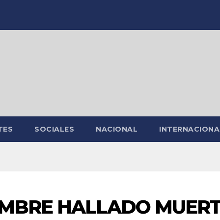
TES
SOCIALES
NACIONAL
INTERNACIONA
HOMBRE HALLADO MUER