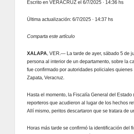
Escrito en VERACRUZ el 6/7/2025 · 14:36 hs
Última actualización: 6/7/2025 · 14:37 hs
Comparta este artículo
XALAPA
, VER.— La tarde de ayer, sábado 5 de ju
persona al interior de un departamento, sobre la 
fue confirmado por autoridades policiales quienes
Zapata, Veracruz.
Hasta el momento, la Fiscalía General del Estado
reporteros que acudieron al lugar de los hechos re
Allí mismo, peritos descartaron que se tratara de 
Horas más tarde se confirmó la identificación del