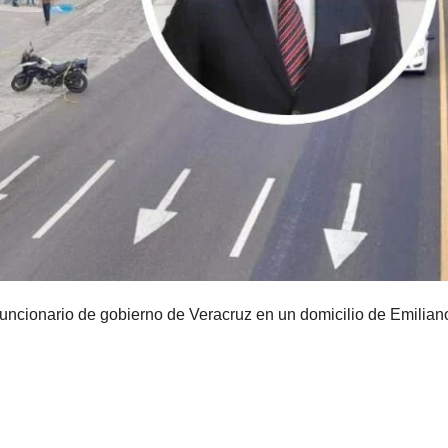
funcionario de gobierno de Veracruz en un domicilio de Emilian