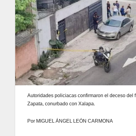
Autoridades policiacas confirmaron el deceso del 
Zapata, conurbado con Xalapa.
Por MIGUEL ÁNGEL LEÓN CARMONA