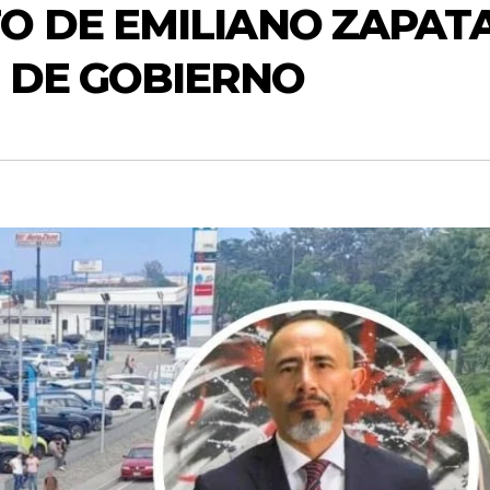
 DE EMILIANO ZAPATA
 DE GOBIERNO