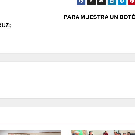
PARA MUESTRA UN BOT
RUZ;