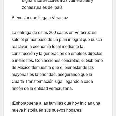
digna a los sectores más vulnerables y
zonas rurales del país.
Bienestar que llega a Veracruz
La entrega de estas 200 casas en Veracruz es
solo el primer paso de un plan integral que busca
reactivar la economía local mediante la
construcción y la generación de empleos directos
e indirectos. Con acciones concretas, el Gobierno
de México demuestra que el bienestar de las
mayorías es la prioridad, asegurando que la
Cuarta Transformación siga llegando a cada
rincón de la entidad veracruzana.
¡Enhorabuena a las familias que hoy inician una
nueva historia en sus nuevos hogares!