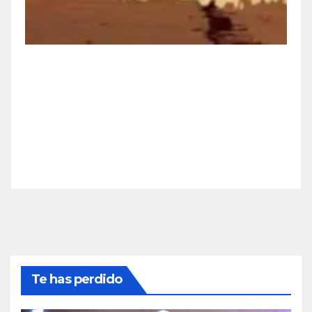
Te has perdido