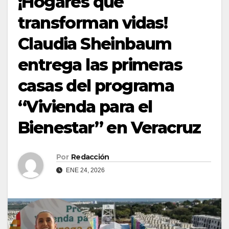
¡Hogares que
transforman vidas!
Claudia Sheinbaum
entrega las primeras
casas del programa
“Vivienda para el
Bienestar” en Veracruz
Por
Redacción
ENE 24, 2026