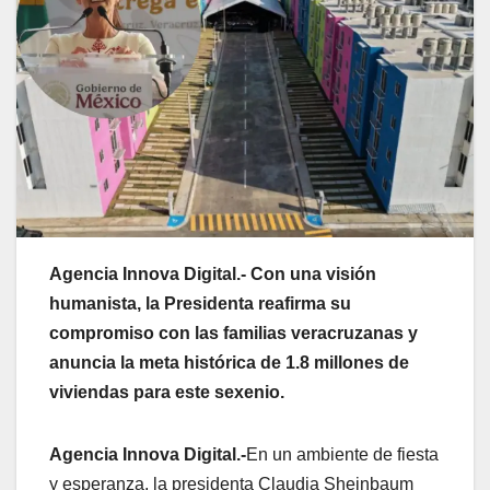
Agencia Innova Digital.- Con una visión
humanista, la Presidenta reafirma su
compromiso con las familias veracruzanas y
anuncia la meta histórica de 1.8 millones de
viviendas para este sexenio.
Agencia Innova Digital.-
En un ambiente de fiesta
y esperanza, la presidenta Claudia Sheinbaum