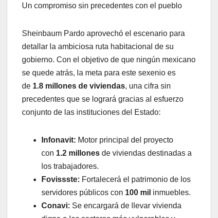
Un compromiso sin precedentes con el pueblo
Sheinbaum Pardo aprovechó el escenario para
detallar la ambiciosa ruta habitacional de su
gobierno. Con el objetivo de que ningún mexicano
se quede atrás, la meta para este sexenio es
de
1.8 millones de viviendas
, una cifra sin
precedentes que se logrará gracias al esfuerzo
conjunto de las instituciones del Estado:
Infonavit:
Motor principal del proyecto
con
1.2 millones
de viviendas destinadas a
los trabajadores.
Fovissste:
Fortalecerá el patrimonio de los
servidores públicos con
100 mil
inmuebles.
Conavi:
Se encargará de llevar vivienda