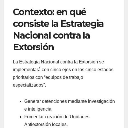
Contexto: en qué
consiste la Estrategia
Nacional contra la
Extorsión
La Estrategia Nacional contra la Extorsión se
implementará con cinco ejes en los cinco estados
prioritarios con “equipos de trabajo
especializados”.
Generar detenciones mediante investigación
e inteligencia.
Fomentar creación de Unidades
Antiextorsión locales.