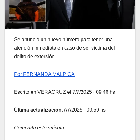
Se anunció un nuevo número para tener una
atención inmediata en caso de ser víctima del
delito de extorsión.
Por FERNANDA MALPICA
Escrito en VERACRUZ el 7/7/2025 · 09:46 hs
Última actualización:
7/7/2025 · 09:59 hs
Comparta este artículo