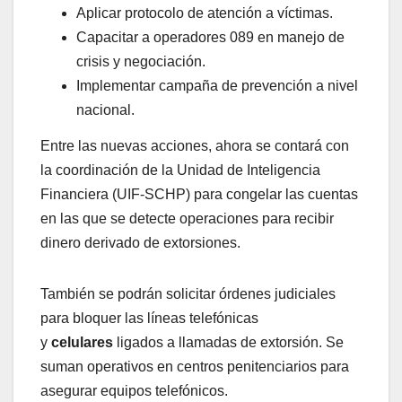
Aplicar protocolo de atención a víctimas.
Capacitar a operadores 089 en manejo de
crisis y negociación.
Implementar campaña de prevención a nivel
nacional.
Entre las nuevas acciones, ahora se contará con
la coordinación de la Unidad de Inteligencia
Financiera (UIF-SCHP) para congelar las cuentas
en las que se detecte operaciones para recibir
dinero derivado de extorsiones.
También se podrán solicitar órdenes judiciales
para bloquer las líneas telefónicas
y
celulares
ligados a llamadas de extorsión. Se
suman operativos en centros penitenciarios para
asegurar equipos telefónicos.