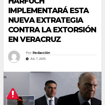
HARFUCH
IMPLEMENTARÁ ESTA
NUEVA EXTRATEGIA
CONTRA LA EXTORSIÓN
EN VERACRUZ
Por
Redacción
JUL 7, 2025