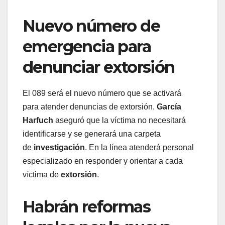
Nuevo número de
emergencia para
denunciar extorsión
El 089 será el nuevo número que se activará
para atender denuncias de extorsión.
García
Harfuch
aseguró que la víctima no necesitará
identificarse y se generará una carpeta
de
investigación
. En la línea atenderá personal
especializado en responder y orientar a cada
víctima de
extorsión
.
Habrán reformas