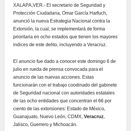
XALAPA,VER.- El secretario de Seguridad y
Protección Ciudadana, Omar García Harfuch,
anunció la nueva Estrategia Nacional contra la
Extorsión, la cual, se implementará de forma
prioritaria en ocho estados que tienen los mayores
indices de este delito, incluyendo a Veracruz.
El anuncio fue dado a conocer este domingo 6 de
julio en rueda de prensa convocada para el
anuncio de las nuevas acciones. Estas
funcionarán con el trabajo coodinado del gabinete
de Seguridad nacional con autoridades estatales
de las ocho entidades que concentran el 66 por
ciento de las extorsiones: Estado de México,
Guanajuato, Nuevo León, CDMX,
Veracruz
,
Jalisco, Guerrero y Michoacán.