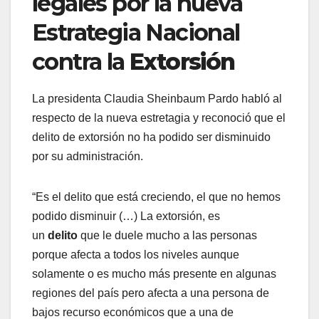
legales por la nueva
Estrategia Nacional
contra la
Extorsión
La presidenta Claudia Sheinbaum Pardo habló al
respecto de la nueva estretagia y reconoció que el
delito de extorsión no ha podido ser disminuido
por su administración.
“Es el delito que está creciendo, el que no hemos
podido disminuir (…) La extorsión, es
un
delito
que le duele mucho a las personas
porque afecta a todos los niveles aunque
solamente o es mucho más presente en algunas
regiones del país pero afecta a una persona de
bajos recurso económicos que a una de