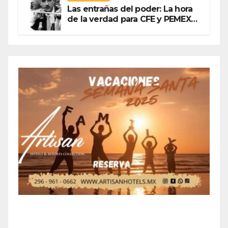
Las entrañas del poder: La hora
de la verdad para CFE y PEMEX
Por Olegario Roldan