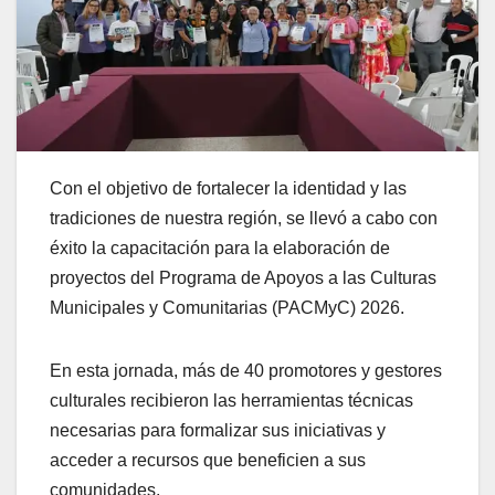
Con el objetivo de fortalecer la identidad y las
tradiciones de nuestra región, se llevó a cabo con
éxito la capacitación para la elaboración de
proyectos del Programa de Apoyos a las Culturas
Municipales y Comunitarias (PACMyC) 2026.
En esta jornada, más de 40 promotores y gestores
culturales recibieron las herramientas técnicas
necesarias para formalizar sus iniciativas y
acceder a recursos que beneficien a sus
comunidades.