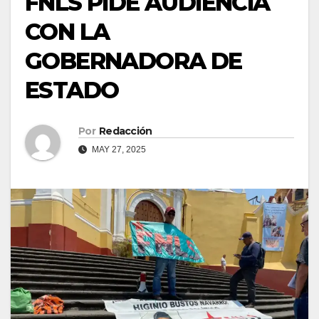
FNLS PIDE AUDIENCIA
CON LA
GOBERNADORA DE
ESTADO
Por
Redacción
MAY 27, 2025