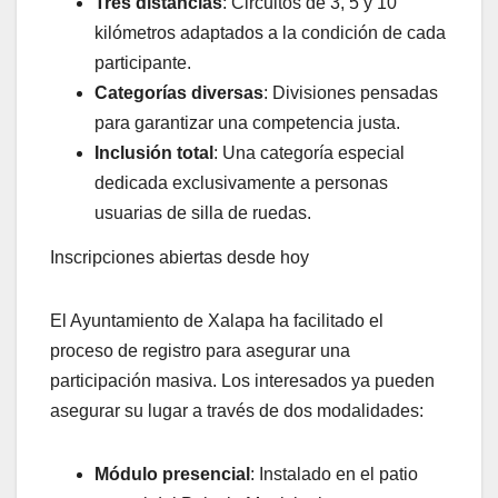
Tres distancias
: Circuitos de 3, 5 y 10
kilómetros adaptados a la condición de cada
participante.
Categorías diversas
: Divisiones pensadas
para garantizar una competencia justa.
Inclusión total
: Una categoría especial
dedicada exclusivamente a personas
usuarias de silla de ruedas.
Inscripciones abiertas desde hoy
El Ayuntamiento de Xalapa ha facilitado el
proceso de registro para asegurar una
participación masiva. Los interesados ya pueden
asegurar su lugar a través de dos modalidades:
Módulo presencial
: Instalado en el patio