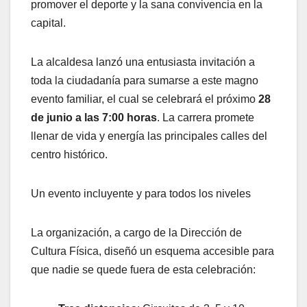
promover el deporte y la sana convivencia en la
capital.
La alcaldesa lanzó una entusiasta invitación a
toda la ciudadanía para sumarse a este magno
evento familiar, el cual se celebrará el próximo
28
de junio a las 7:00 horas
. La carrera promete
llenar de vida y energía las principales calles del
centro histórico.
Un evento incluyente y para todos los niveles
La organización, a cargo de la Dirección de
Cultura Física, diseñó un esquema accesible para
que nadie se quede fuera de esta celebración: