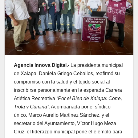
Agencia Innova Digital.-
La presidenta municipal
de Xalapa, Daniela Griego Ceballos, reafirmó su
compromiso con la salud y el tejido social al
inscribirse personalmente en la esperada Carrera
Atlética Recreativa
“Por el Bien de Xalapa: Corre,
Trota y Camina”
. Acompañada por el síndico
único, Marco Aurelio Martínez Sánchez, y el
secretario del Ayuntamiento, Víctor Hugo Meza
Cruz, el liderazgo municipal pone el ejemplo para