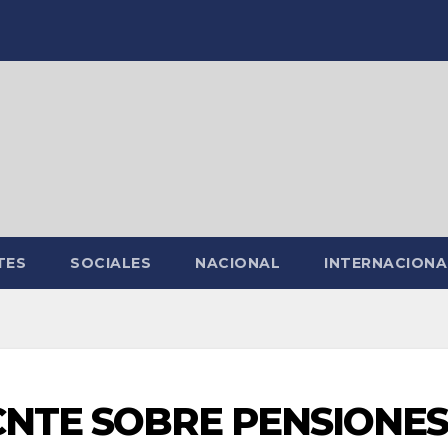
TES
SOCIALES
NACIONAL
INTERNACIONA
 CNTE SOBRE PENSIONE