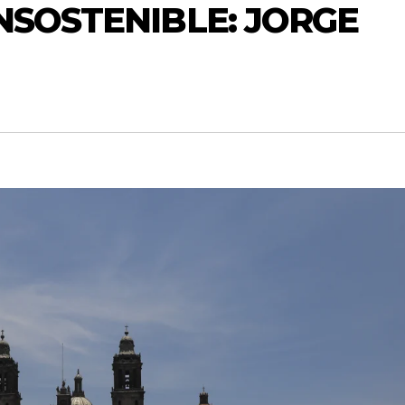
NSOSTENIBLE: JORGE