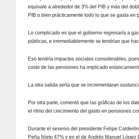
equivale a alrededor de 3% del PIB y más del dobl
PIB o bien prácticamente todo lo que se gasta en 
Lo complicado es que el gobierno regresaría a gara
públicas, e irremediablemente se tendrían que hac
Eso tendría impactos sociales considerables, pues 
costo de las pensiones ha implicado estancamiento
La otra salida sería que se incrementaran sustanc
Por otra parte, comentó que las gráficas de los dat
el ritmo del crecimiento del gasto en pensiones co
Durante el sexenio del presidente Felipe Calderó
Peña Nieto 47% y en el de Andrés Manuel López 