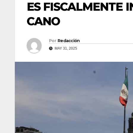
ES FISCALMENTE I
CANO
Por
Redacción
MAY 31, 2025