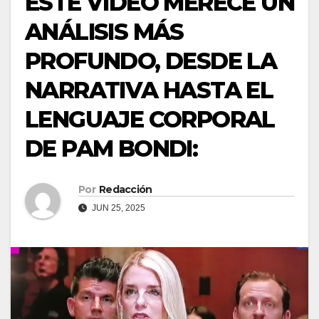
ESTE VIDEO MERECE UN
ANÁLISIS MÁS
PROFUNDO, DESDE LA
NARRATIVA HASTA EL
LENGUAJE CORPORAL
DE PAM BONDI:
Por
Redacción
JUN 25, 2025