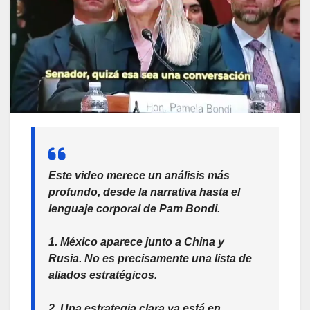
Este video merece un análisis más
profundo, desde la narrativa hasta el
lenguaje corporal de Pam Bondi.
1. México aparece junto a China y
Rusia. No es precisamente una lista de
aliados estratégicos.
2. Una estrategia clara ya está en