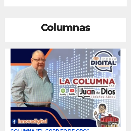
Columnas