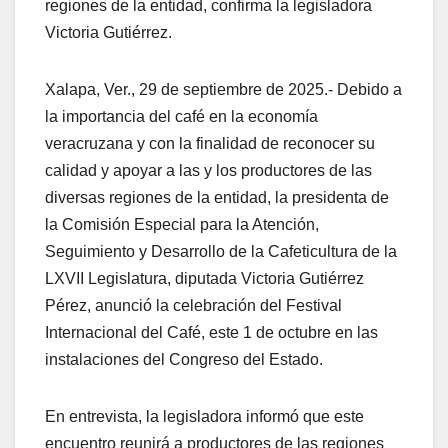
regiones de la entidad, confirma la legisladora
Victoria Gutiérrez.
Xalapa, Ver., 29 de septiembre de 2025.- Debido a
la importancia del café en la economía
veracruzana y con la finalidad de reconocer su
calidad y apoyar a las y los productores de las
diversas regiones de la entidad, la presidenta de
la Comisión Especial para la Atención,
Seguimiento y Desarrollo de la Cafeticultura de la
LXVII Legislatura, diputada Victoria Gutiérrez
Pérez, anunció la celebración del Festival
Internacional del Café, este 1 de octubre en las
instalaciones del Congreso del Estado.
En entrevista, la legisladora informó que este
encuentro reunirá a productores de las regiones