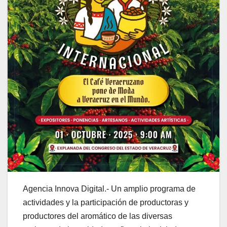
Agencia Innova Digital.- Un amplio programa de
actividades y la participación de productoras y
productores del aromático de las diversas