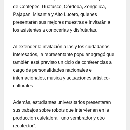
de Coatepec, Huatusco, Córdoba, Zongolica,
Pajapan, Misantla y Alto Lucero, quienes
presentarán sus mejores muestras e invitarán a
los asistentes a conocerlas y disfrutarlas.
Al extender la invitación a las y los ciudadanos
interesados, la representante popular agregó que
también está previsto un ciclo de conferencias a
cargo de personalidades nacionales e
internacionales, música y actuaciones artístico-
culturales.
Además, estudiantes universitarios presentarán
sus trabajos sobre robots que intervienen en la
producción cafetalera, “uno sembrador y otro
recolector”.