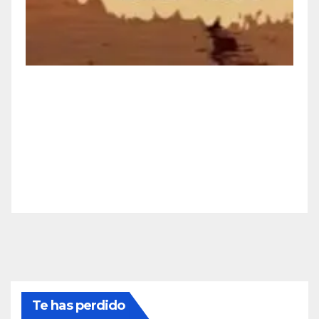
Te has perdido