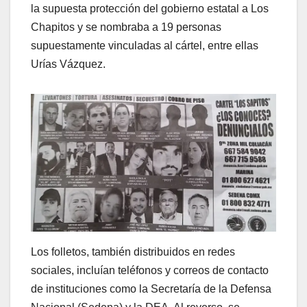
la supuesta protección del gobierno estatal a Los
Chapitos y se nombraba a 19 personas
supuestamente vinculadas al cártel, entre ellas
Urías Vázquez.
Los folletos, también distribuidos en redes
sociales, incluían teléfonos y correos de contacto
de instituciones como la Secretaría de la Defensa