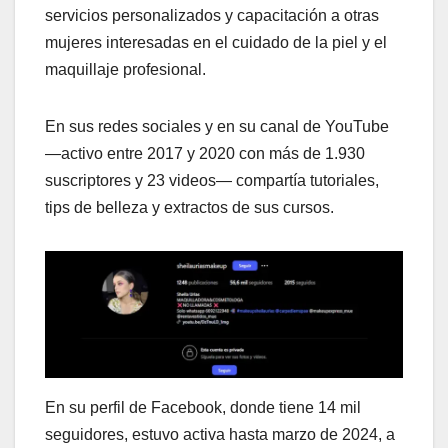
servicios personalizados y capacitación a otras
mujeres interesadas en el cuidado de la piel y el
maquillaje profesional.
En sus redes sociales y en su canal de YouTube
—activo entre 2017 y 2020 con más de 1.930
suscriptores y 23 videos— compartía tutoriales,
tips de belleza y extractos de sus cursos.
En su perfil de Facebook, donde tiene 14 mil
seguidores, estuvo activa hasta marzo de 2024, a