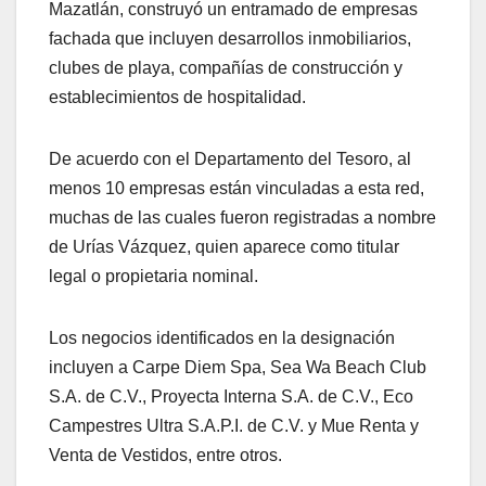
Mazatlán, construyó un entramado de empresas
fachada que incluyen desarrollos inmobiliarios,
clubes de playa, compañías de construcción y
establecimientos de hospitalidad.
De acuerdo con el Departamento del Tesoro, al
menos 10 empresas están vinculadas a esta red,
muchas de las cuales fueron registradas a nombre
de Urías Vázquez, quien aparece como titular
legal o propietaria nominal.
Los negocios identificados en la designación
incluyen a Carpe Diem Spa, Sea Wa Beach Club
S.A. de C.V., Proyecta Interna S.A. de C.V., Eco
Campestres Ultra S.A.P.I. de C.V. y Mue Renta y
Venta de Vestidos, entre otros.