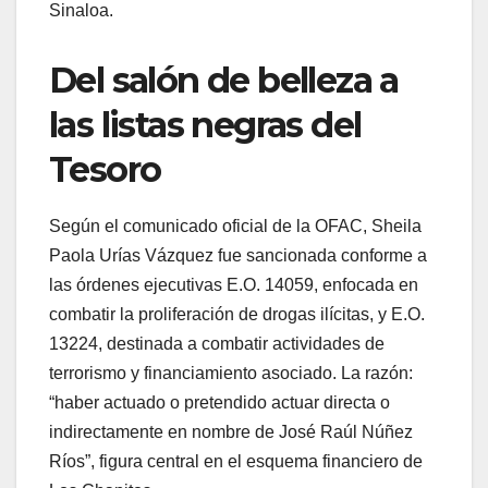
Sinaloa.
Del salón de belleza a
las listas negras del
Tesoro
Según el comunicado oficial de la OFAC, Sheila
Paola Urías Vázquez fue sancionada conforme a
las órdenes ejecutivas E.O. 14059, enfocada en
combatir la proliferación de drogas ilícitas, y E.O.
13224, destinada a combatir actividades de
terrorismo y financiamiento asociado. La razón:
“haber actuado o pretendido actuar directa o
indirectamente en nombre de José Raúl Núñez
Ríos”, figura central en el esquema financiero de