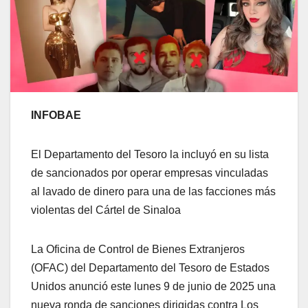
INFOBAE
El Departamento del Tesoro la incluyó en su lista
de sancionados por operar empresas vinculadas
al lavado de dinero para una de las facciones más
violentas del Cártel de Sinaloa
La Oficina de Control de Bienes Extranjeros
(OFAC) del Departamento del Tesoro de Estados
Unidos anunció este lunes 9 de junio de 2025 una
nueva ronda de sanciones dirigidas contra Los