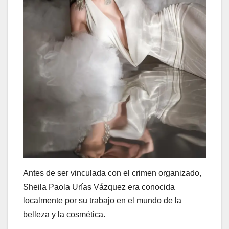
Antes de ser vinculada con el crimen organizado,
Sheila Paola Urías Vázquez era conocida
localmente por su trabajo en el mundo de la
belleza y la cosmética.