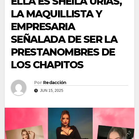
ELLA ES SHEILA URÍAS,
LA MAQUILLISTA Y
EMPRESARIA
SEÑALADA DE SER LA
PRESTANOMBRES DE
LOS CHAPITOS
Por
Redacción
JUN 15, 2025