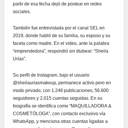
partir de esa fecha dejó de postear en redes
sociales.
También fue entrevistada por el canal SEL en
2019, donde habló de su familia, su esposo y su
faceta como madre. En el video, ante la palabra
“emprendedora”, respondió sin titubear: “Sheila
Urías”.
Su perfil de Instagram, bajo el usuario
@sheilauriasmakeup, permanece activo pero en
modo privado, con 1.248 publicaciones, 56.600
seguidores y 2.015 cuentas seguidas. En su
biografía se identifica como “MAQUILLADORA &
COSMETÓLOGA”, con contacto exclusivo vía
WhatsApp, y menciona otras cuentas ligadas a