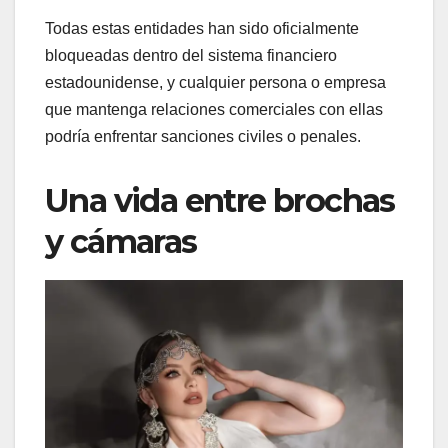
Todas estas entidades han sido oficialmente
bloqueadas dentro del sistema financiero
estadounidense, y cualquier persona o empresa
que mantenga relaciones comerciales con ellas
podría enfrentar sanciones civiles o penales.
Una vida entre brochas
y cámaras