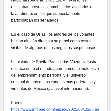
Nacional (Sedena) y la DEA. Al reverso, se
enlistaban proyectos inmobiliarios acusados de
lavar dinero, en los que supuestamente
participaban los señalados.
En el caso de Urías, los autores de los volantes
hacían alusión directa a su papel como rostro
visible de algunos de los negocios sospechosos.
La historia de Sheila Paola Urías Vázquez ilustra
el cruce entre el mundo aparentemente inofensivo
del emprendimiento personal y el universo
criminal de uno de los cárteles más poderosos y
violentos de México (y a nivel internacional).
Fuente:
https://www.infobae.com/mexico/2025/06/10/quien