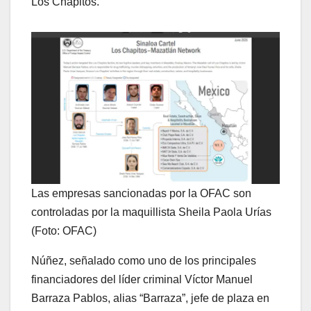
Los Chapitos.
Las empresas sancionadas por la OFAC son
controladas por la maquillista Sheila Paola Urías
(Foto: OFAC)
Núñez, señalado como uno de los principales
financiadores del líder criminal Víctor Manuel
Barraza Pablos, alias “Barraza”, jefe de plaza en