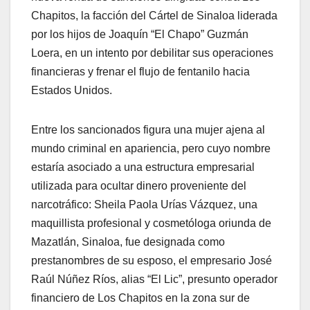
Chapitos, la facción del Cártel de Sinaloa liderada
por los hijos de Joaquín “El Chapo” Guzmán
Loera, en un intento por debilitar sus operaciones
financieras y frenar el flujo de fentanilo hacia
Estados Unidos.
Entre los sancionados figura una mujer ajena al
mundo criminal en apariencia, pero cuyo nombre
estaría asociado a una estructura empresarial
utilizada para ocultar dinero proveniente del
narcotráfico: Sheila Paola Urías Vázquez, una
maquillista profesional y cosmetóloga oriunda de
Mazatlán, Sinaloa, fue designada como
prestanombres de su esposo, el empresario José
Raúl Núñez Ríos, alias “El Lic”, presunto operador
financiero de Los Chapitos en la zona sur de