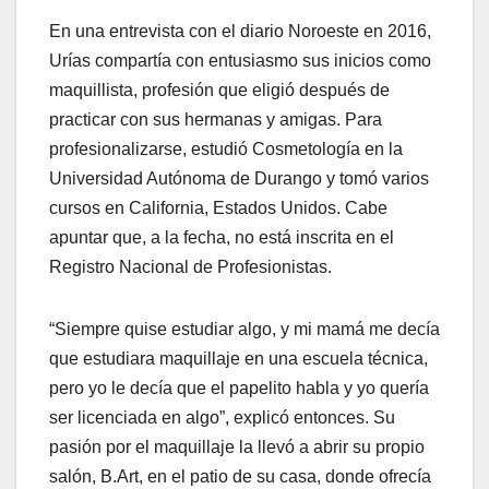
En una entrevista con el diario Noroeste en 2016,
Urías compartía con entusiasmo sus inicios como
maquillista, profesión que eligió después de
practicar con sus hermanas y amigas. Para
profesionalizarse, estudió Cosmetología en la
Universidad Autónoma de Durango y tomó varios
cursos en California, Estados Unidos. Cabe
apuntar que, a la fecha, no está inscrita en el
Registro Nacional de Profesionistas.
“Siempre quise estudiar algo, y mi mamá me decía
que estudiara maquillaje en una escuela técnica,
pero yo le decía que el papelito habla y yo quería
ser licenciada en algo”, explicó entonces. Su
pasión por el maquillaje la llevó a abrir su propio
salón, B.Art, en el patio de su casa, donde ofrecía