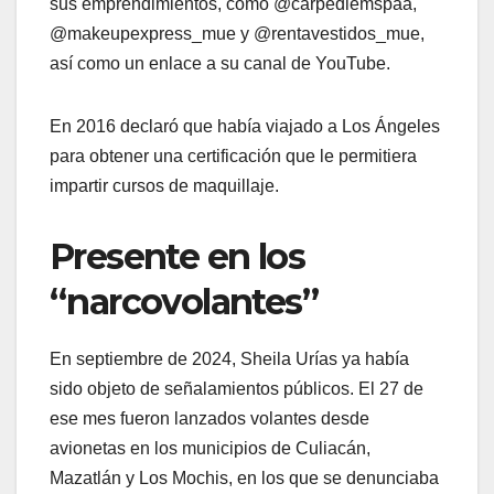
sus emprendimientos, como @carpediemspaa,
@makeupexpress_mue y @rentavestidos_mue,
así como un enlace a su canal de YouTube.
En 2016 declaró que había viajado a Los Ángeles
para obtener una certificación que le permitiera
impartir cursos de maquillaje.
Presente en los
“narcovolantes”
En septiembre de 2024, Sheila Urías ya había
sido objeto de señalamientos públicos. El 27 de
ese mes fueron lanzados volantes desde
avionetas en los municipios de Culiacán,
Mazatlán y Los Mochis, en los que se denunciaba