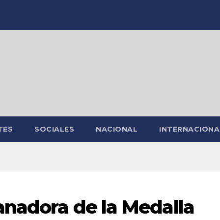
TES
SOCIALES
NACIONAL
INTERNACIONA
anadora de la Medalla