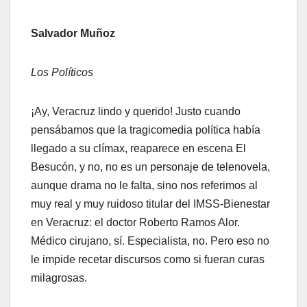
Salvador Muñoz
Los Políticos
¡Ay, Veracruz lindo y querido! Justo cuando
pensábamos que la tragicomedia política había
llegado a su clímax, reaparece en escena El
Besucón, y no, no es un personaje de telenovela,
aunque drama no le falta, sino nos referimos al
muy real y muy ruidoso titular del IMSS-Bienestar
en Veracruz: el doctor Roberto Ramos Alor.
Médico cirujano, sí. Especialista, no. Pero eso no
le impide recetar discursos como si fueran curas
milagrosas.