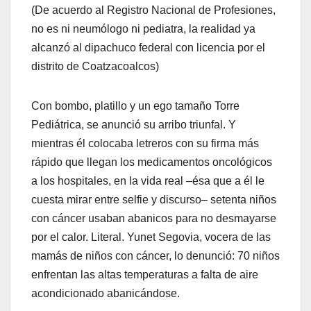
(De acuerdo al Registro Nacional de Profesiones,
no es ni neumólogo ni pediatra, la realidad ya
alcanzó al dipachuco federal con licencia por el
distrito de Coatzacoalcos)
Con bombo, platillo y un ego tamaño Torre
Pediátrica, se anunció su arribo triunfal. Y
mientras él colocaba letreros con su firma más
rápido que llegan los medicamentos oncológicos
a los hospitales, en la vida real –ésa que a él le
cuesta mirar entre selfie y discurso– setenta niños
con cáncer usaban abanicos para no desmayarse
por el calor. Literal. Yunet Segovia, vocera de las
mamás de niños con cáncer, lo denunció: 70 niños
enfrentan las altas temperaturas a falta de aire
acondicionado abanicándose.