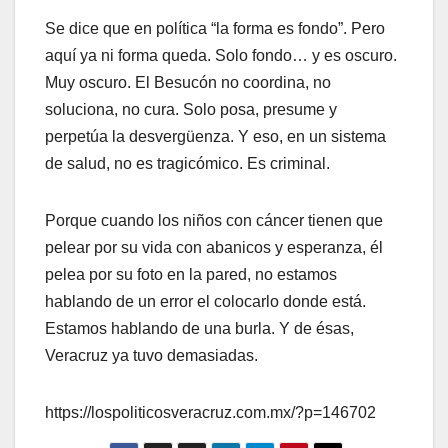
Se dice que en política “la forma es fondo”. Pero
aquí ya ni forma queda. Solo fondo… y es oscuro.
Muy oscuro. El Besucón no coordina, no
soluciona, no cura. Solo posa, presume y
perpetúa la desvergüenza. Y eso, en un sistema
de salud, no es tragicómico. Es criminal.
Porque cuando los niños con cáncer tienen que
pelear por su vida con abanicos y esperanza, él
pelea por su foto en la pared, no estamos
hablando de un error el colocarlo donde está.
Estamos hablando de una burla. Y de ésas,
Veracruz ya tuvo demasiadas.
https://lospoliticosveracruz.com.mx/?p=146702