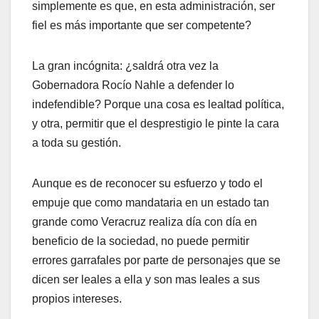
simplemente es que, en esta administración, ser
fiel es más importante que ser competente?
La gran incógnita: ¿saldrá otra vez la
Gobernadora Rocío Nahle a defender lo
indefendible? Porque una cosa es lealtad política,
y otra, permitir que el desprestigio le pinte la cara
a toda su gestión.
Aunque es de reconocer su esfuerzo y todo el
empuje que como mandataria en un estado tan
grande como Veracruz realiza día con día en
beneficio de la sociedad, no puede permitir
errores garrafales por parte de personajes que se
dicen ser leales a ella y son mas leales a sus
propios intereses.