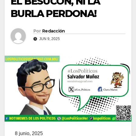
EL BESUCÓN, NI LA
BURLA PERDONA!
Por
Redacción
JUN 9, 2025
8 junio, 2025