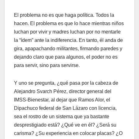
El problema no es que haga política. Todos la
hacen. El problema es que lo hace mientras niños
luchan por vivir y madres luchan por no mentarle
la “ídem” ante la indiferencia. En tanto, él anda de
gira, apapachando militantes, firmando paredes y
dejando claro que para algunos, el poder no es
para servir, sino para servirse.
Y uno se pregunta, ¿qué pasa por la cabeza de
Alejandro Svarch Pérez, director general del
IMSS-Bienestar, al dejar que Ramos Alor, el
Dipachuco federal de San Lázaro con licencia,
sea el rostro de un sistema que ya bastante
desprestigiado está? ¿Qué ve en él? ¿Será su
carisma? ¿Su experiencia en colocar placas? ¿O