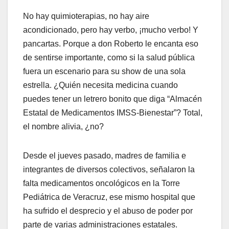
No hay quimioterapias, no hay aire
acondicionado, pero hay verbo, ¡mucho verbo! Y
pancartas. Porque a don Roberto le encanta eso
de sentirse importante, como si la salud pública
fuera un escenario para su show de una sola
estrella. ¿Quién necesita medicina cuando
puedes tener un letrero bonito que diga “Almacén
Estatal de Medicamentos IMSS-Bienestar”? Total,
el nombre alivia, ¿no?
Desde el jueves pasado, madres de familia e
integrantes de diversos colectivos, señalaron la
falta medicamentos oncológicos en la Torre
Pediátrica de Veracruz, ese mismo hospital que
ha sufrido el desprecio y el abuso de poder por
parte de varias administraciones estatales.