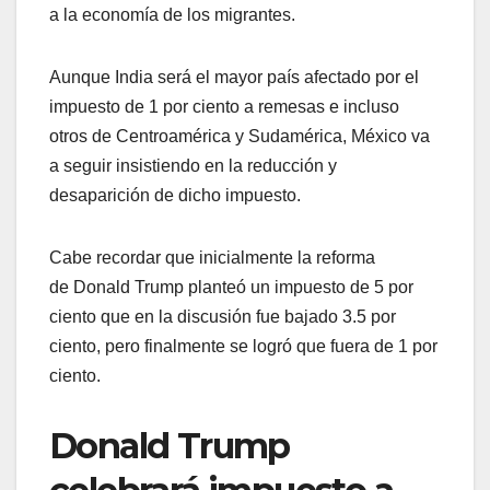
a la economía de los migrantes.
Aunque India será el mayor país afectado por el
impuesto de 1 por ciento a remesas e incluso
otros de Centroamérica y Sudamérica, México va
a seguir insistiendo en la reducción y
desaparición de dicho impuesto.
Cabe recordar que inicialmente la reforma
de Donald Trump planteó un impuesto de 5 por
ciento que en la discusión fue bajado 3.5 por
ciento, pero finalmente se logró que fuera de 1 por
ciento.
Donald Trump