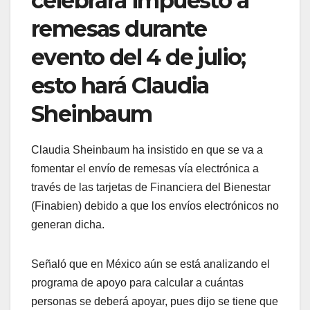
celebrará impuesto a
remesas durante
evento del 4 de julio;
esto hará Claudia
Sheinbaum
Claudia Sheinbaum ha insistido en que se va a
fomentar el envío de remesas vía electrónica a
través de las tarjetas de Financiera del Bienestar
(Finabien) debido a que los envíos electrónicos no
generan dicha.
Señaló que en México aún se está analizando el
programa de apoyo para calcular a cuántas
personas se deberá apoyar, pues dijo se tiene que