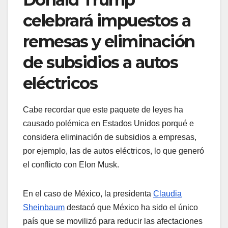
celebrará impuestos a
remesas y eliminación
de subsidios a autos
eléctricos
Cabe recordar que este paquete de leyes ha
causado polémica en Estados Unidos porqué e
considera eliminación de subsidios a empresas,
por ejemplo, las de autos eléctricos, lo que generó
el conflicto con Elon Musk.
En el caso de México, la presidenta
Claudia
Sheinbaum
destacó que México ha sido el único
país que se movilizó para reducir las afectaciones