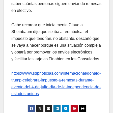
saber cuántas personas siguen enviando remesas
en efectivo.
Cabe recordar que inicialmente Claudia
Sheinbaum dijo que se iba a reembolsar el
impuesto que tendrían, no obstante, descartó que
se vaya a hacer porque es una situación compleja
y optará por promover los envíos electrónicos
y facilitar las tarjetas Finabien en los Consulados.
https://www.sdpnoticias.com/internacional/donald-
trump-celebrara-impuesto-a-remesas-durante-
evento-del-4-de-julio-dia-de-la-independencia-de-
estados-unidos