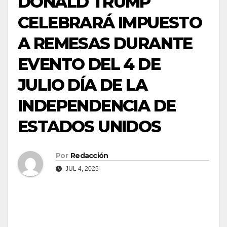
DONALD TRUMP
CELEBRARÁ IMPUESTO
A REMESAS DURANTE
EVENTO DEL 4 DE
JULIO DÍA DE LA
INDEPENDENCIA DE
ESTADOS UNIDOS
Por
Redacción
JUL 4, 2025