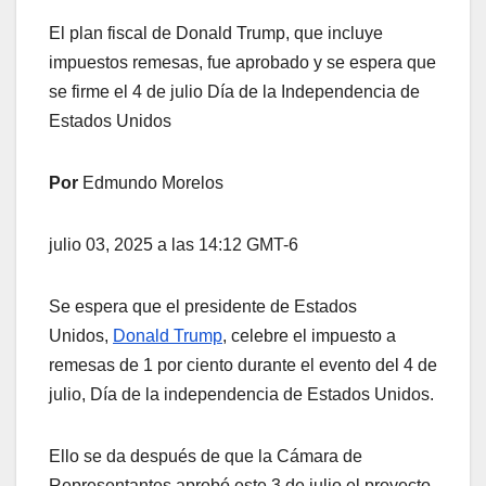
El plan fiscal de Donald Trump, que incluye
impuestos remesas, fue aprobado y se espera que
se firme el 4 de julio Día de la Independencia de
Estados Unidos
Por
Edmundo Morelos
julio 03, 2025 a las 14:12 GMT-6
Se espera que el presidente de Estados
Unidos,
Donald Trump
, celebre el impuesto a
remesas de 1 por ciento durante el evento del 4 de
julio, Día de la independencia de Estados Unidos.
Ello se da después de que la Cámara de
Representantes aprobó este 3 de julio el proyecto