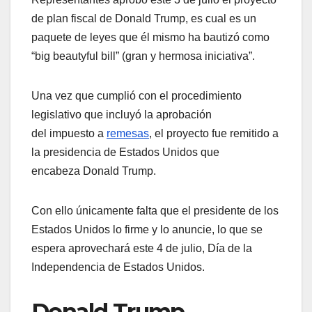
de plan fiscal de Donald Trump, es cual es un
paquete de leyes que él mismo ha bautizó como
“big beautyful bill” (gran y hermosa iniciativa”.
Una vez que cumplió con el procedimiento
legislativo que incluyó la aprobación
del impuesto a
remesas
, el proyecto fue remitido a
la presidencia de Estados Unidos que
encabeza Donald Trump.
Con ello únicamente falta que el presidente de los
Estados Unidos lo firme y lo anuncie, lo que se
espera aprovechará este 4 de julio, Día de la
Independencia de Estados Unidos.
Donald Trump