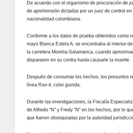
De acuerdo con el organismo de procuración de jus
de aprehensión dictadas por un juez de control en 
nacionalidad colombiana.
Conforme a los datos de prueba obtenidos como re
mayo Blanca Estela A. se encontraba al interior de
la carretera Morelia-Salamanca, cuando aproxima
dispararon en su contra hasta causarle la muerte.
Después de consumar los hechos, los presuntos r
línea Rav-4, color guinda.
Durante las investigaciones, la Fiscalía Especiali
de Alfredo “N” y Fredy “N” en los hechos, por lo q
que fueron obsequiadas por la autoridad jurisdicci