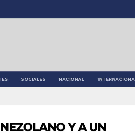
TES
SOCIALES
NACIONAL
INTERNACIONA
ENEZOLANO Y A UN