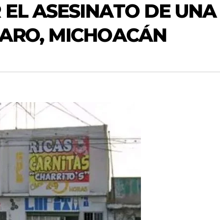
EL ASESINATO DE UNA
BARO, MICHOACÁN