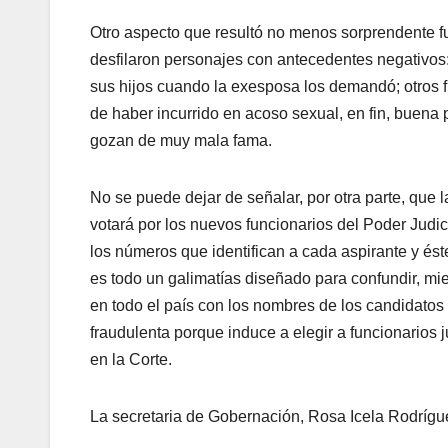
Otro aspecto que resultó no menos sorprendente fue
desfilaron personajes con antecedentes negativos
sus hijos cuando la exesposa los demandó; otros 
de haber incurrido en acoso sexual, en fin, buena 
gozan de muy mala fama.
No se puede dejar de señalar, por otra parte, que 
votará por los nuevos funcionarios del Poder Judic
los números que identifican a cada aspirante y ést
es todo un galimatías diseñado para confundir, m
en todo el país con los nombres de los candidatos 
fraudulenta porque induce a elegir a funcionarios
en la Corte.
La secretaria de Gobernación, Rosa Icela Rodrígue