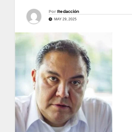
Por
Redacción
MAY 29, 2025