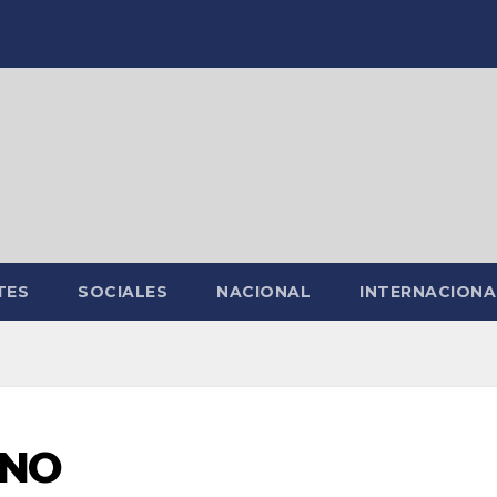
TES
SOCIALES
NACIONAL
INTERNACIONA
ANO