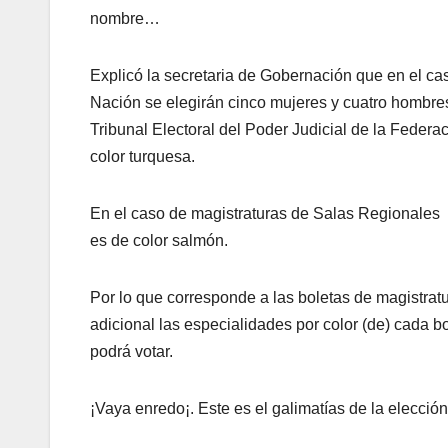
nombre…
Explicó la secretaria de Gobernación que en el cas
Nación se elegirán cinco mujeres y cuatro hombres,
Tribunal Electoral del Poder Judicial de la Federac
color turquesa.
En el caso de magistraturas de Salas Regionales se
es de color salmón.
Por lo que corresponde a las boletas de magistrat
adicional las especialidades por color (de) cada b
podrá votar.
¡Vaya enredo¡. Este es el galimatías de la elección