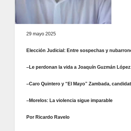
29 mayo 2025
Elección Judicial: Entre sospechas y nubarron
–Le perdonan la vida a Joaquín Guzmán López
–Caro Quintero y “El Mayo” Zambada, candidato
–Morelos: La violencia sigue imparable
Por Ricardo Ravelo