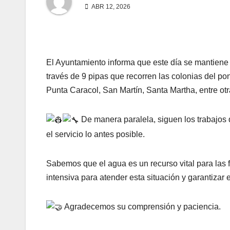
ABR 12, 2026
El Ayuntamiento informa que este día se mantiene a
través de 9 pipas que recorren las colonias del p
Punta Caracol, San Martín, Santa Martha, entre otr
De manera paralela, siguen los trabajos d
el servicio lo antes posible.
Sabemos que el agua es un recurso vital para las 
intensiva para atender esta situación y garantizar 
Agradecemos su comprensión y paciencia.