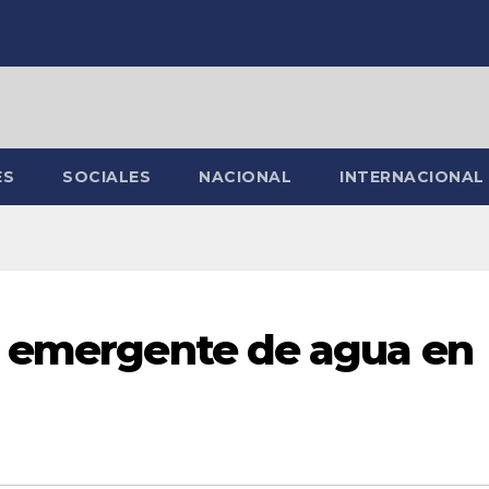
ES
SOCIALES
NACIONAL
INTERNACIONAL
o emergente de agua en