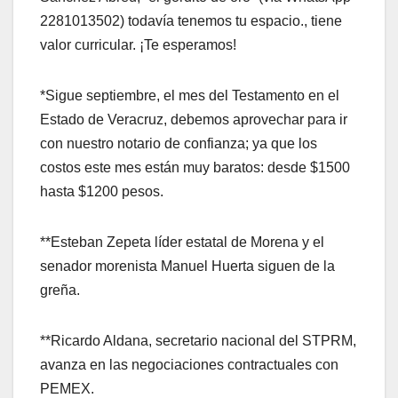
2281013502) todavía tenemos tu espacio., tiene
valor curricular. ¡Te esperamos!
*Sigue septiembre, el mes del Testamento en el
Estado de Veracruz, debemos aprovechar para ir
con nuestro notario de confianza; ya que los
costos este mes están muy baratos: desde $1500
hasta $1200 pesos.
**Esteban Zepeta líder estatal de Morena y el
senador morenista Manuel Huerta siguen de la
greña.
**Ricardo Aldana, secretario nacional del STPRM,
avanza en las negociaciones contractuales con
PEMEX.