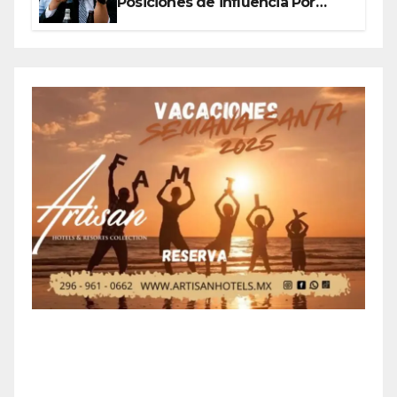
Posiciones de influencia Por
Olegario Roldan