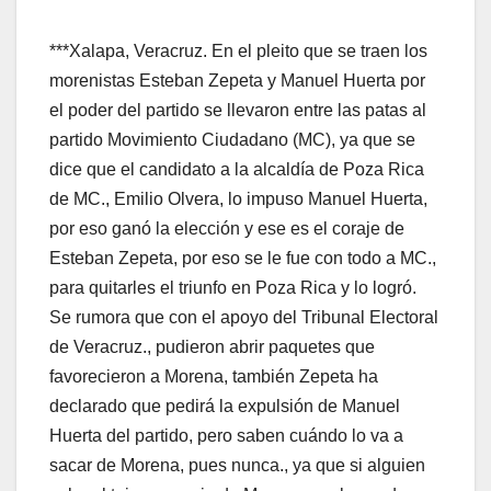
***Xalapa, Veracruz. En el pleito que se traen los
morenistas Esteban Zepeta y Manuel Huerta por
el poder del partido se llevaron entre las patas al
partido Movimiento Ciudadano (MC), ya que se
dice que el candidato a la alcaldía de Poza Rica
de MC., Emilio Olvera, lo impuso Manuel Huerta,
por eso ganó la elección y ese es el coraje de
Esteban Zepeta, por eso se le fue con todo a MC.,
para quitarles el triunfo en Poza Rica y lo logró.
Se rumora que con el apoyo del Tribunal Electoral
de Veracruz., pudieron abrir paquetes que
favorecieron a Morena, también Zepeta ha
declarado que pedirá la expulsión de Manuel
Huerta del partido, pero saben cuándo lo va a
sacar de Morena, pues nunca., ya que si alguien