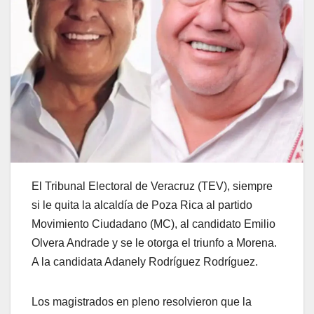
El Tribunal Electoral de Veracruz (TEV), siempre
si le quita la alcaldía de Poza Rica al partido
Movimiento Ciudadano (MC), al candidato Emilio
Olvera Andrade y se le otorga el triunfo a Morena.
A la candidata Adanely Rodríguez Rodríguez.
Los magistrados en pleno resolvieron que la