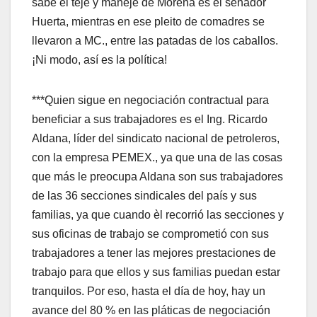
sabe el teje y maneje de Morena es el senador
Huerta, mientras en ese pleito de comadres se
llevaron a MC., entre las patadas de los caballos.
¡Ni modo, así es la política!
***Quien sigue en negociación contractual para
beneficiar a sus trabajadores es el Ing. Ricardo
Aldana, líder del sindicato nacional de petroleros,
con la empresa PEMEX., ya que una de las cosas
que más le preocupa Aldana son sus trabajadores
de las 36 secciones sindicales del país y sus
familias, ya que cuando èl recorrió las secciones y
sus oficinas de trabajo se comprometió con sus
trabajadores a tener las mejores prestaciones de
trabajo para que ellos y sus familias puedan estar
tranquilos. Por eso, hasta el día de hoy, hay un
avance del 80 % en las pláticas de negociación