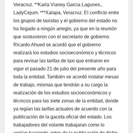
Veracruz. **Karla Vianey Garcia Lagunes.,
LadyCejum. ***Xalapa, Veracruz. El conflicto entre
los grupos de taxistas y el gobierno del estado no
ha llegado a ningún arreglo, ya que en la reunión
que sostuvieron con el secretario de gobierno
Ricardo Ahued se acordó que el gobierno
realizará los estudios socioeconómico y técnicos
para revisar las tarifas de taxi que entraron en
vigor el pasado 21 de julio del presente año para
toda la entidad. También se acordó instalar mesas
de trabajo, mismas que tendrán a su cargo la
realización de los estudios socioeconómicos y
técnicos para las siete zonas de la entidad, donde
ya regían las tarifas actuales de acuerdo con la
publicación de la gaceta oficial del estado. Los
trabajadores del volante trabajaran como lo
venían haciendo antes de la publicación de dicho