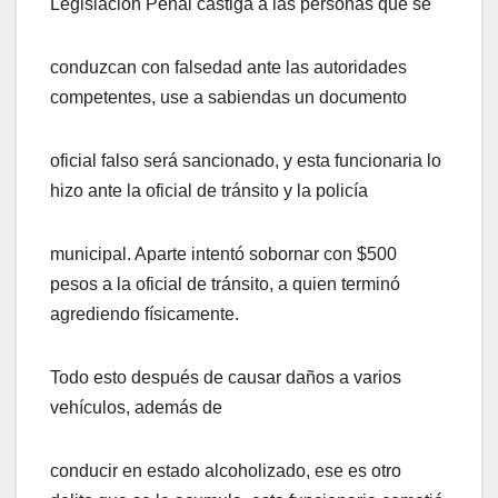
Legislación Penal castiga a las personas que se
conduzcan con falsedad ante las autoridades
competentes, use a sabiendas un documento
oficial falso será sancionado, y esta funcionaria lo
hizo ante la oficial de tránsito y la policía
municipal. Aparte intentó sobornar con $500
pesos a la oficial de tránsito, a quien terminó
agrediendo físicamente.
Todo esto después de causar daños a varios
vehículos, además de
conducir en estado alcoholizado, ese es otro