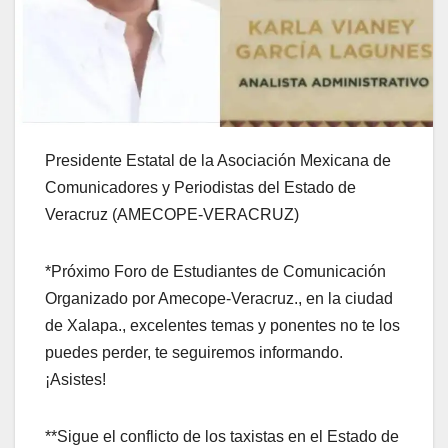
Presidente Estatal de la Asociación Mexicana de
Comunicadores y Periodistas del Estado de
Veracruz (AMECOPE-VERACRUZ)
*Próximo Foro de Estudiantes de Comunicación
Organizado por Amecope-Veracruz., en la ciudad
de Xalapa., excelentes temas y ponentes no te los
puedes perder, te seguiremos informando.
¡Asistes!
**Sigue el conflicto de los taxistas en el Estado de