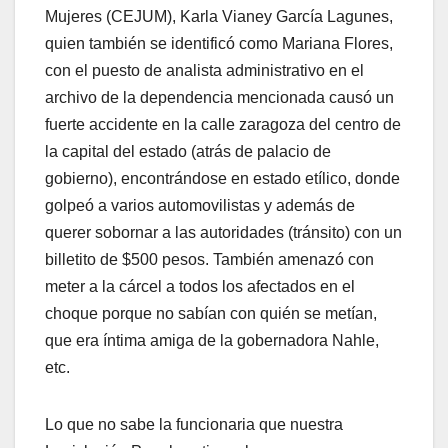
Mujeres (CEJUM), Karla Vianey García Lagunes,
quien también se identificó como Mariana Flores,
con el puesto de analista administrativo en el
archivo de la dependencia mencionada causó un
fuerte accidente en la calle zaragoza del centro de
la capital del estado (atrás de palacio de
gobierno), encontrándose en estado etílico, donde
golpeó a varios automovilistas y además de
querer sobornar a las autoridades (tránsito) con un
billetito de $500 pesos. También amenazó con
meter a la cárcel a todos los afectados en el
choque porque no sabían con quién se metían,
que era íntima amiga de la gobernadora Nahle,
etc.
Lo que no sabe la funcionaria que nuestra