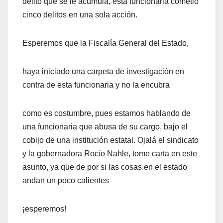
delito que se le acumula, esta funcionaria cometió
cinco delitos en una sola acción.
Esperemos que la Fiscalía General del Estado,
haya iniciado una carpeta de investigación en
contra de esta funcionaria y no la encubra
como es costumbre, pues estamos hablando de
una funcionaria que abusa de su cargo, bajo el
cobijo de una institución estatal. Ojalá el sindicato
y la gobernadora Rocío Nahle, tome carta en este
asunto, ya que de por si las cosas en el estado
andan un poco calientes
¡esperemos!