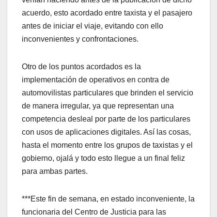
acuerdo, esto acordado entre taxista y el pasajero
antes de iniciar el viaje, evitando con ello
inconvenientes y confrontaciones.
Otro de los puntos acordados es la
implementación de operativos en contra de
automovilistas particulares que brinden el servicio
de manera irregular, ya que representan una
competencia desleal por parte de los particulares
con usos de aplicaciones digitales. Así las cosas,
hasta el momento entre los grupos de taxistas y el
gobierno, ojalá y todo esto llegue a un final feliz
para ambas partes.
***Este fin de semana, en estado inconveniente, la
funcionaria del Centro de Justicia para las