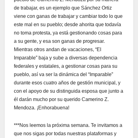
de trabajar, es un ejemplo que Sánchez Ortiz
viene con ganas de trabajar y cambiar todo lo que
este mal en su pueblo; desde ahorita que todavía
no toma protesta, ya está gestionando cosas para
a su gente, y esa son ganas de progresar.
Mientras otros andan de vacaciones, “El
Imparable” baja y sube a diversas dependencia
federales y estatales, a gestionar cosas para su
pueblo, así va ser la dinámica del “Imparable”
durante esos cuatro años de gestión municipal, y
con el apoyo de su distinguida esposa que junto a
él darán mucho por su querido Camerino Z.
Mendoza. ¡Enhorabuena!
***Nos leemos la próxima semana. Te invitamos a
que nos sigas por todas nuestras plataformas y