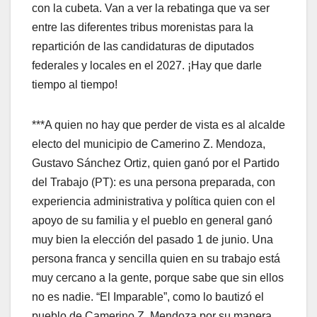
con la cubeta. Van a ver la rebatinga que va ser
entre las diferentes tribus morenistas para la
repartición de las candidaturas de diputados
federales y locales en el 2027. ¡Hay que darle
tiempo al tiempo!
***A quien no hay que perder de vista es al alcalde
electo del municipio de Camerino Z. Mendoza,
Gustavo Sánchez Ortiz, quien ganó por el Partido
del Trabajo (PT): es una persona preparada, con
experiencia administrativa y política quien con el
apoyo de su familia y el pueblo en general ganó
muy bien la elección del pasado 1 de junio. Una
persona franca y sencilla quien en su trabajo está
muy cercano a la gente, porque sabe que sin ellos
no es nadie. “El Imparable”, como lo bautizó el
pueblo de Camerino Z. Mendoza por su manera