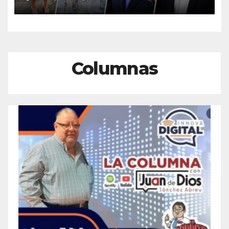
Columnas