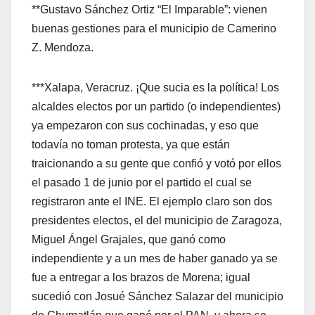
**Gustavo Sánchez Ortiz “El Imparable”: vienen
buenas gestiones para el municipio de Camerino
Z. Mendoza.
***Xalapa, Veracruz. ¡Que sucia es la política! Los
alcaldes electos por un partido (o independientes)
ya empezaron con sus cochinadas, y eso que
todavía no toman protesta, ya que están
traicionando a su gente que confió y votó por ellos
el pasado 1 de junio por el partido el cual se
registraron ante el INE. El ejemplo claro son dos
presidentes electos, el del municipio de Zaragoza,
Miguel Ángel Grajales, que ganó como
independiente y a un mes de haber ganado ya se
fue a entregar a los brazos de Morena; igual
sucedió con Josué Sánchez Salazar del municipio