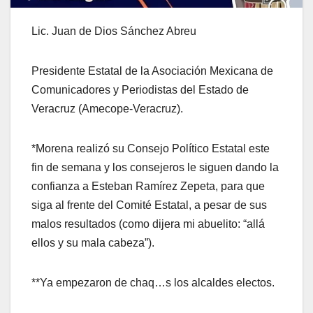
Lic. Juan de Dios Sánchez Abreu
Presidente Estatal de la Asociación Mexicana de
Comunicadores y Periodistas del Estado de
Veracruz (Amecope-Veracruz).
*Morena realizó su Consejo Político Estatal este
fin de semana y los consejeros le siguen dando la
confianza a Esteban Ramírez Zepeta, para que
siga al frente del Comité Estatal, a pesar de sus
malos resultados (como dijera mi abuelito: “allá
ellos y su mala cabeza”).
**Ya empezaron de chaq…s los alcaldes electos.