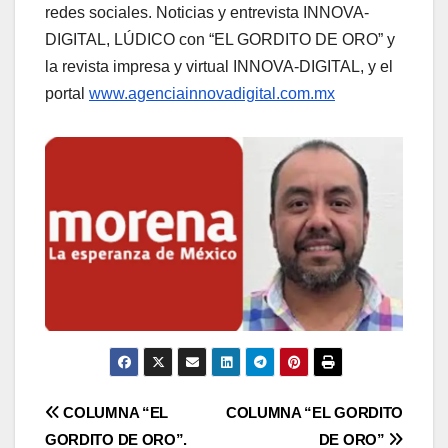
redes sociales. Noticias y entrevista INNOVA-
DIGITAL, LÚDICO con “EL GORDITO DE ORO” y
la revista impresa y virtual INNOVA-DIGITAL, y el
portal
www.agenciainnovadigital.com.mx
Navegación
COLUMNA “EL
COLUMNA “EL GORDITO
GORDITO DE ORO”.
DE ORO”