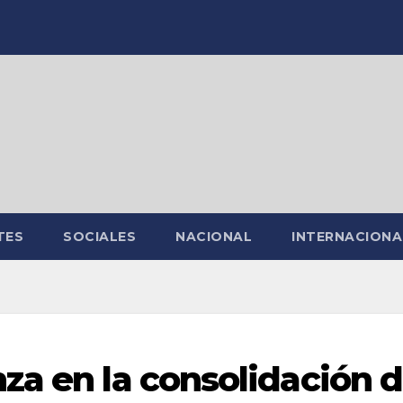
TES
SOCIALES
NACIONAL
INTERNACIONA
za en la consolidación 