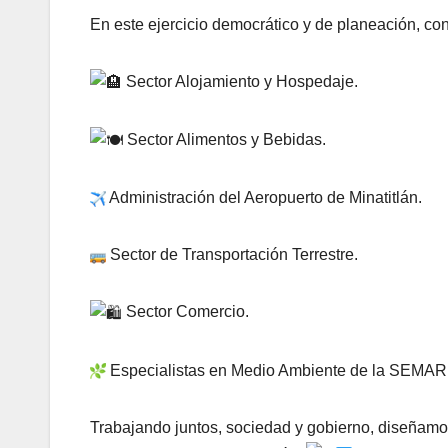
En este ejercicio democrático y de planeación, con
Sector Alojamiento y Hospedaje.
Sector Alimentos y Bebidas.
Administración del Aeropuerto de Minatitlán.
Sector de Transportación Terrestre.
Sector Comercio.
Especialistas en Medio Ambiente de la SEMAR
Trabajando juntos, sociedad y gobierno, diseñamos