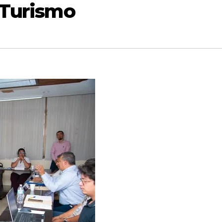
 Turismo