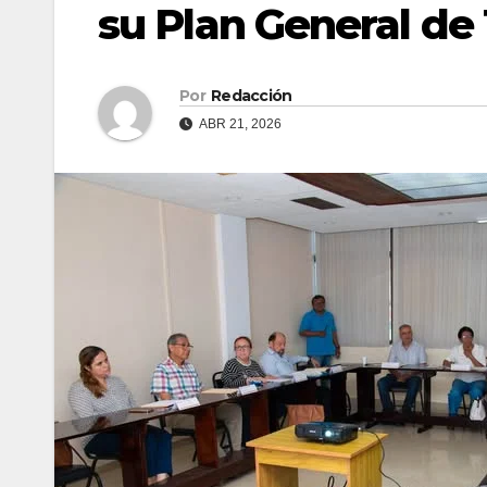
su Plan General de
Por
Redacción
ABR 21, 2026