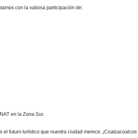
tamos con la valiosa participación de:
NAT en la Zona Sur.
 el futuro turístico que nuestra ciudad merece. ¡Coatzacoalcos