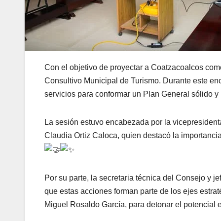
Con el objetivo de proyectar a Coatzacoalcos como 
Consultivo Municipal de Turismo. Durante este enc
servicios para conformar un Plan General sólido y p
La sesión estuvo encabezada por la vicepresident
Claudia Ortiz Caloca, quien destacó la importancia
Por su parte, la secretaria técnica del Consejo y 
que estas acciones forman parte de los ejes estra
Miguel Rosaldo García, para detonar el potencial e