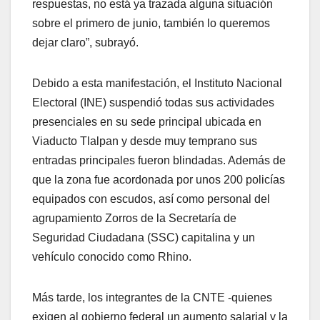
respuestas, no está ya trazada alguna situación
sobre el primero de junio, también lo queremos
dejar claro”, subrayó.
Debido a esta manifestación, el Instituto Nacional
Electoral (INE) suspendió todas sus actividades
presenciales en su sede principal ubicada en
Viaducto Tlalpan y desde muy temprano sus
entradas principales fueron blindadas. Además de
que la zona fue acordonada por unos 200 policías
equipados con escudos, así como personal del
agrupamiento Zorros de la Secretaría de
Seguridad Ciudadana (SSC) capitalina y un
vehículo conocido como Rhino.
Más tarde, los integrantes de la CNTE -quienes
exigen al gobierno federal un aumento salarial y la