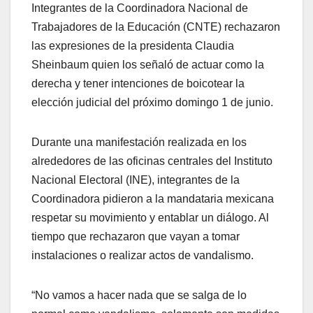
Integrantes de la Coordinadora Nacional de
Trabajadores de la Educación (CNTE) rechazaron
las expresiones de la presidenta Claudia
Sheinbaum quien los señaló de actuar como la
derecha y tener intenciones de boicotear la
elección judicial del próximo domingo 1 de junio.
Durante una manifestación realizada en los
alrededores de las oficinas centrales del Instituto
Nacional Electoral (INE), integrantes de la
Coordinadora pidieron a la mandataria mexicana
respetar su movimiento y entablar un diálogo. Al
tiempo que rechazaron que vayan a tomar
instalaciones o realizar actos de vandalismo.
“No vamos a hacer nada que se salga de lo