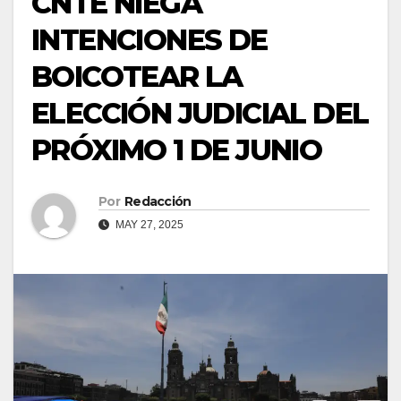
CNTE NIEGA
INTENCIONES DE
BOICOTEAR LA
ELECCIÓN JUDICIAL DEL
PRÓXIMO 1 DE JUNIO
Por
Redacción
MAY 27, 2025