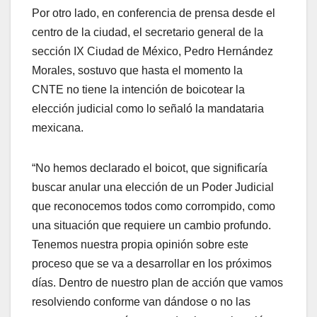
Por otro lado, en conferencia de prensa desde el
centro de la ciudad, el secretario general de la
sección IX Ciudad de México, Pedro Hernández
Morales, sostuvo que hasta el momento la
CNTE no tiene la intención de boicotear la
elección judicial como lo señaló la mandataria
mexicana.
“No hemos declarado el boicot, que significaría
buscar anular una elección de un Poder Judicial
que reconocemos todos como corrompido, como
una situación que requiere un cambio profundo.
Tenemos nuestra propia opinión sobre este
proceso que se va a desarrollar en los próximos
días. Dentro de nuestro plan de acción que vamos
resolviendo conforme van dándose o no las