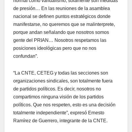
normal como vandalismo, solamente son medidas
de presión… En las reuniones de la asamblea
nacional se definen puntos estratégicos donde
manifestarse, no queremos que se malinterprete,
porque andan señalando que nosotros somos
gente del PRIAN… Nosotros respetamos las
posiciones ideológicas pero que no nos
confundan”.
“La CNTE, CETEG y todas las secciones son
organizaciones sindicales, son totalmente fuera
de partidos políticos. Es decir, nosotros no
compartimos ninguna visión de los partidos
políticos. Que nos respeten, esto es una decisión
totalmente independiente”, expresó Ernesto
Ramírez de Guerrero, integrante de la CNTE.