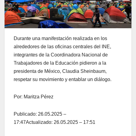
Durante una manifestación realizada en los
alrededores de las oficinas centrales del INE,
integrantes de la Coordinadora Nacional de
Trabajadores de la Educación pidieron a la
presidenta de México, Claudia Sheinbaum,
respetar su movimiento y entablar un diálogo.
Por: Maritza Pérez
Publicado: 26.05.2025 –
17:47Actualizado: 26.05.2025 – 17:51