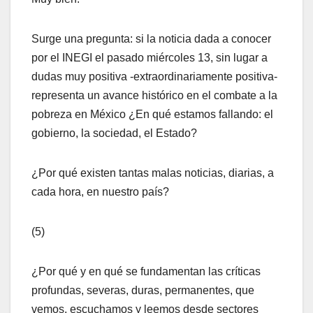
Surge una pregunta: si la noticia dada a conocer
por el INEGI el pasado miércoles 13, sin lugar a
dudas muy positiva -extraordinariamente positiva-
representa un avance histórico en el combate a la
pobreza en México ¿En qué estamos fallando: el
gobierno, la sociedad, el Estado?
¿Por qué existen tantas malas noticias, diarias, a
cada hora, en nuestro país?
(5)
¿Por qué y en qué se fundamentan las críticas
profundas, severas, duras, permanentes, que
vemos, escuchamos y leemos desde sectores