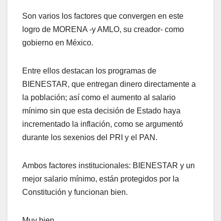
Son varios los factores que convergen en este
logro de MORENA -y AMLO, su creador- como
gobierno en México.
Entre ellos destacan los programas de
BIENESTAR, que entregan dinero directamente a
la población; así como el aumento al salario
mínimo sin que esta decisión de Estado haya
incrementado la inflación, como se argumentó
durante los sexenios del PRI y el PAN.
Ambos factores institucionales: BIENESTAR y un
mejor salario mínimo, están protegidos por la
Constitución y funcionan bien.
Muy bien.