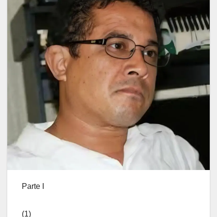
Parte I
(1)