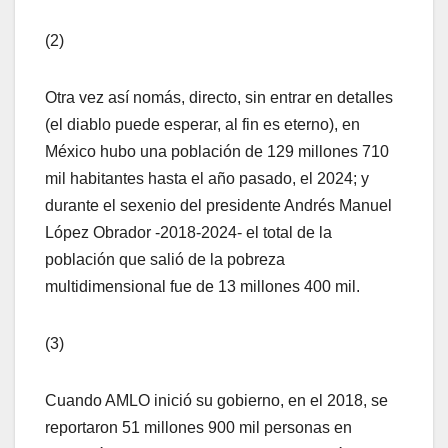
(2)
Otra vez así nomás, directo, sin entrar en detalles
(el diablo puede esperar, al fin es eterno), en
México hubo una población de 129 millones 710
mil habitantes hasta el año pasado, el 2024; y
durante el sexenio del presidente Andrés Manuel
López Obrador -2018-2024- el total de la
población que salió de la pobreza
multidimensional fue de 13 millones 400 mil.
(3)
Cuando AMLO inició su gobierno, en el 2018, se
reportaron 51 millones 900 mil personas en