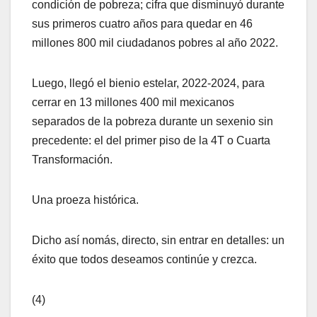
condición de pobreza; cifra que disminuyó durante
sus primeros cuatro años para quedar en 46
millones 800 mil ciudadanos pobres al año 2022.
Luego, llegó el bienio estelar, 2022-2024, para
cerrar en 13 millones 400 mil mexicanos
separados de la pobreza durante un sexenio sin
precedente: el del primer piso de la 4T o Cuarta
Transformación.
Una proeza histórica.
Dicho así nomás, directo, sin entrar en detalles: un
éxito que todos deseamos continúe y crezca.
(4)