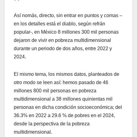
Así nomás, directo, sin entrar en puntos y comas –
en los detalles está el diablo, según refrán
popular-, en México 8 millones 300 mil personas
dejaron de vivir en pobreza multidimensional
durante un periodo de dos años, entre 2022 y
2024.
El mismo tema, los mismos datos, planteados de
otro modo se leen así: hemos pasado de 46
millones 800 mil personas en pobreza
multidimensional a 38 millones quinientas mil
personas en dicha condición socioeconómica; del
36.3% en 2022 a 29.6 % de pobres en el 2024,
desde la perspectiva de la pobreza
multidimensional.