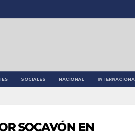
TES
SOCIALES
NACIONAL
INTERNACIONA
POR SOCAVÓN EN