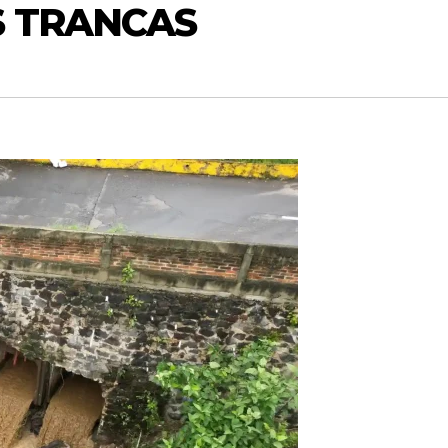
S TRANCAS