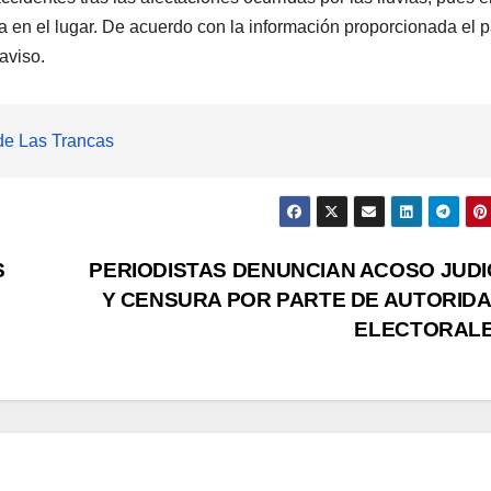
a en el lugar. De acuerdo con la información proporcionada el 
aviso.
 de Las Trancas
S
PERIODISTAS DENUNCIAN ACOSO JUDI
Y CENSURA POR PARTE DE AUTORID
ELECTORAL