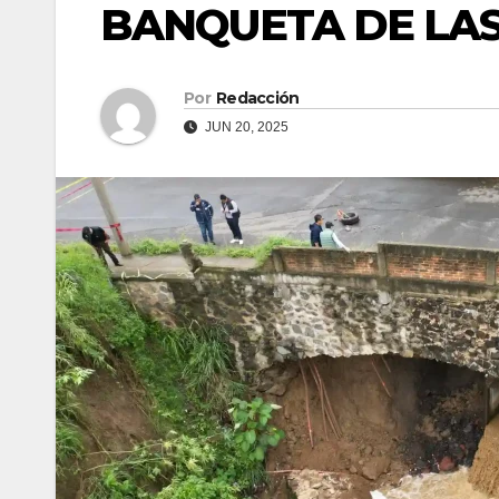
BANQUETA DE LA
Por
Redacción
JUN 20, 2025