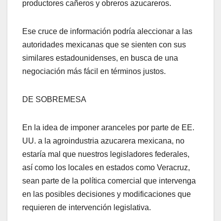
productores cañeros y obreros azucareros.
Ese cruce de información podría aleccionar a las
autoridades mexicanas que se sienten con sus
similares estadounidenses, en busca de una
negociación más fácil en términos justos.
DE SOBREMESA
En la idea de imponer aranceles por parte de EE.
UU. a la agroindustria azucarera mexicana, no
estaría mal que nuestros legisladores federales,
así como los locales en estados como Veracruz,
sean parte de la política comercial que intervenga
en las posibles decisiones y modificaciones que
requieren de intervención legislativa.