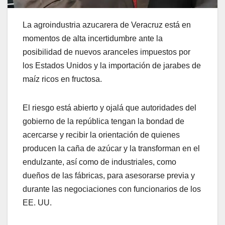
La agroindustria azucarera de Veracruz está en
momentos de alta incertidumbre ante la
posibilidad de nuevos aranceles impuestos por
los Estados Unidos y la importación de jarabes de
maíz ricos en fructosa.
El riesgo está abierto y ojalá que autoridades del
gobierno de la república tengan la bondad de
acercarse y recibir la orientación de quienes
producen la caña de azúcar y la transforman en el
endulzante, así como de industriales, como
dueños de las fábricas, para asesorarse previa y
durante las negociaciones con funcionarios de los
EE. UU.