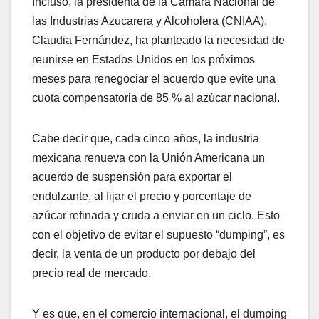
Incluso, la presidenta de la Cámara Nacional de
las Industrias Azucarera y Alcoholera (CNIAA),
Claudia Fernández, ha planteado la necesidad de
reunirse en Estados Unidos en los próximos
meses para renegociar el acuerdo que evite una
cuota compensatoria de 85 % al azúcar nacional.
Cabe decir que, cada cinco años, la industria
mexicana renueva con la Unión Americana un
acuerdo de suspensión para exportar el
endulzante, al fijar el precio y porcentaje de
azúcar refinada y cruda a enviar en un ciclo. Esto
con el objetivo de evitar el supuesto “dumping”, es
decir, la venta de un producto por debajo del
precio real de mercado.
Y es que, en el comercio internacional, el dumping