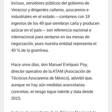
Incluso, servidores públicos del gobierno de
Veracruz y dirigentes cañeros, azucareros e
industriales en el estado —contamos con 18
ingenios de los 49 que siembran caña y producen
azúcar en el país— son referencia nacional e
internacional para sentarse en las mesas de
negociación, pues nuestra entidad representa el
40 % de la gramínea.
Hace unos días, don Manuel Enríquez Poy,
director operativo de la ATAM (Asociación de
Técnicos Azucareros de México), advirtió que,
aunque no hay aún medidas arancelarias
concretas, el riesgo sigue latente y data desde
2015.