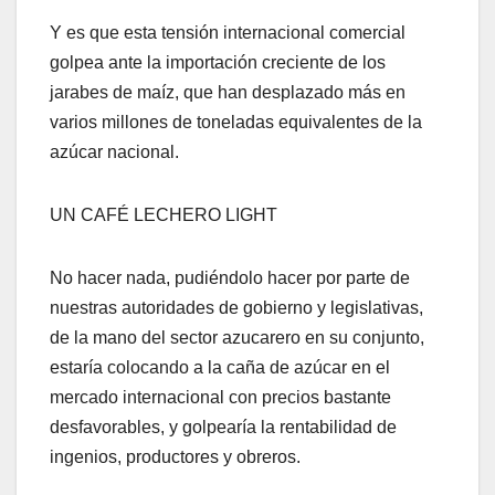
Y es que esta tensión internacional comercial
golpea ante la importación creciente de los
jarabes de maíz, que han desplazado más en
varios millones de toneladas equivalentes de la
azúcar nacional.
UN CAFÉ LECHERO LIGHT
No hacer nada, pudiéndolo hacer por parte de
nuestras autoridades de gobierno y legislativas,
de la mano del sector azucarero en su conjunto,
estaría colocando a la caña de azúcar en el
mercado internacional con precios bastante
desfavorables, y golpearía la rentabilidad de
ingenios, productores y obreros.