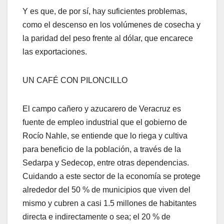
Y es que, de por sí, hay suficientes problemas,
como el descenso en los volúmenes de cosecha y
la paridad del peso frente al dólar, que encarece
las exportaciones.
UN CAFÉ CON PILONCILLO
El campo cañero y azucarero de Veracruz es
fuente de empleo industrial que el gobierno de
Rocío Nahle, se entiende que lo riega y cultiva
para beneficio de la población, a través de la
Sedarpa y Sedecop, entre otras dependencias.
Cuidando a este sector de la economía se protege
alrededor del 50 % de municipios que viven del
mismo y cubren a casi 1.5 millones de habitantes
directa e indirectamente o sea; el 20 % de