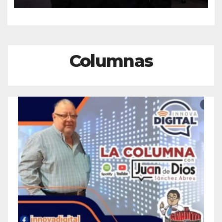
Columnas