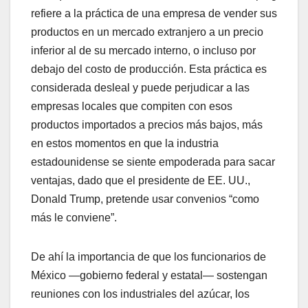
refiere a la práctica de una empresa de vender sus
productos en un mercado extranjero a un precio
inferior al de su mercado interno, o incluso por
debajo del costo de producción. Esta práctica es
considerada desleal y puede perjudicar a las
empresas locales que compiten con esos
productos importados a precios más bajos, más
en estos momentos en que la industria
estadounidense se siente empoderada para sacar
ventajas, dado que el presidente de EE. UU.,
Donald Trump, pretende usar convenios “como
más le conviene”.
De ahí la importancia de que los funcionarios de
México —gobierno federal y estatal— sostengan
reuniones con los industriales del azúcar, los