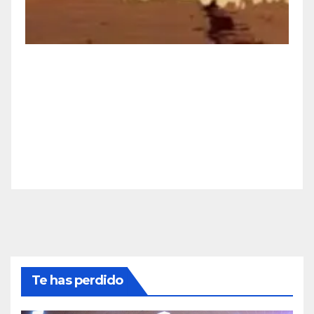
Te has perdido