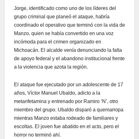
Jorge, identificado como uno de los líderes del
grupo criminal que planeó el ataque, habría
coordinado el operativo que terminó con la vida de
Manzo, quien se había convertido en una voz
incómoda para el crimen organizado en
Michoacán. El alcalde venía denunciando la falta
de apoyo federal y el abandono institucional frente
a la violencia que azota la región.
El ataque fue ejecutado por un adolescente de 17
años, Víctor Manuel Ubaldo, adicto a la
metanfetamina y entrenado por Ramiro ‘N’, otro
miembro del grupo. Ubaldo disparó a quemarropa
mientras Manzo estaba rodeado de familiares y
escoltas. El joven fue abatido en el acto, pero el
horror no terminó ahí.