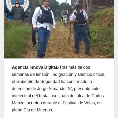
Agencia Innova Digital.-
Tras más de dos
semanas de tensión, indignación y silencio oficial,
el Gabinete de Seguridad ha confirmado la
detención de Jorge Armando ‘N’, presunto autor
intelectual del brutal asesinato del alcalde Carlos
Manzo, ocurrido durante el Festival de Velas, en
pleno Día de Muertos.