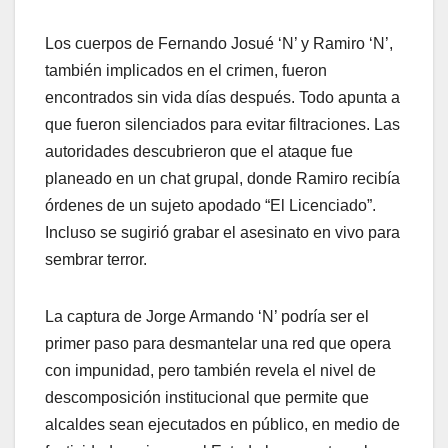
Los cuerpos de Fernando Josué ‘N’ y Ramiro ‘N’,
también implicados en el crimen, fueron
encontrados sin vida días después. Todo apunta a
que fueron silenciados para evitar filtraciones. Las
autoridades descubrieron que el ataque fue
planeado en un chat grupal, donde Ramiro recibía
órdenes de un sujeto apodado “El Licenciado”.
Incluso se sugirió grabar el asesinato en vivo para
sembrar terror.
La captura de Jorge Armando ‘N’ podría ser el
primer paso para desmantelar una red que opera
con impunidad, pero también revela el nivel de
descomposición institucional que permite que
alcaldes sean ejecutados en público, en medio de