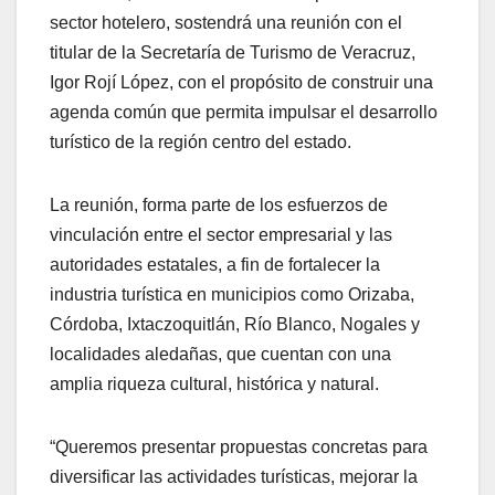
sector hotelero, sostendrá una reunión con el
titular de la Secretaría de Turismo de Veracruz,
Igor Rojí López, con el propósito de construir una
agenda común que permita impulsar el desarrollo
turístico de la región centro del estado.
La reunión, forma parte de los esfuerzos de
vinculación entre el sector empresarial y las
autoridades estatales, a fin de fortalecer la
industria turística en municipios como Orizaba,
Córdoba, Ixtaczoquitlán, Río Blanco, Nogales y
localidades aledañas, que cuentan con una
amplia riqueza cultural, histórica y natural.
“Queremos presentar propuestas concretas para
diversificar las actividades turísticas, mejorar la