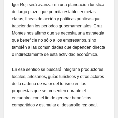
Igor Rojí será avanzar en una planeación turística
de largo plazo, que permita establecer metas
claras, líneas de acción y políticas públicas que
trasciendan los períodos gubernamentales. Cruz
Montesinos afirmó que se necesita una estrategia
que beneficie no sólo a los empresarios, sino
también a las comunidades que dependen directa
o indirectamente de esta actividad económica.
En ese sentido se buscará integrar a productores
locales, artesanos, guías turísticos y otros actores
de la cadena de valor del turismo en las
propuestas que se presenten durante el
encuentro, con el fin de generar beneficios
compartidos y estimular el desarrollo regional.