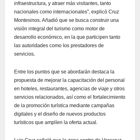
infraestructura, y atraer más visitantes, tanto
nacionales como internacionales”, explicó Cruz
Montesinos. Añadió que se busca construir una
visión integral del turismo como motor de
desarrollo económico, en la que participen tanto
las autoridades como los prestadores de
servicios.
Entre los puntos que se abordarán destaca la
propuesta de mejorar la capacitación del personal
en hoteles, restaurantes, agencias de viaje y otros
servicios relacionados, así como el fortalecimiento
de la promoción turística mediante campañas
digitales y el diseño de nuevos productos
turísticos que amplíen la oferta actual.