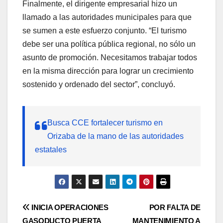
Finalmente, el dirigente empresarial hizo un
llamado a las autoridades municipales para que
se sumen a este esfuerzo conjunto. “El turismo
debe ser una política pública regional, no sólo un
asunto de promoción. Necesitamos trabajar todos
en la misma dirección para lograr un crecimiento
sostenido y ordenado del sector”, concluyó.
Busca CCE fortalecer turismo en
Orizaba de la mano de las autoridades
estatales
Navegación
INICIA OPERACIONES
POR FALTA DE
GASODUCTO PUERTA
MANTENIMIENTO A