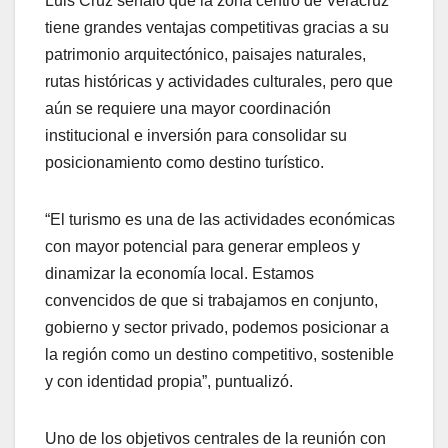
Luis Cruz señaló que la zona centro de Veracruz
tiene grandes ventajas competitivas gracias a su
patrimonio arquitectónico, paisajes naturales,
rutas históricas y actividades culturales, pero que
aún se requiere una mayor coordinación
institucional e inversión para consolidar su
posicionamiento como destino turístico.
“El turismo es una de las actividades económicas
con mayor potencial para generar empleos y
dinamizar la economía local. Estamos
convencidos de que si trabajamos en conjunto,
gobierno y sector privado, podemos posicionar a
la región como un destino competitivo, sostenible
y con identidad propia”, puntualizó.
Uno de los objetivos centrales de la reunión con