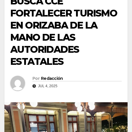
BUSCA CCE
FORTALECER TURISMO
EN ORIZABA DE LA
MANO DE LAS
AUTORIDADES
ESTATALES
Por
Redacción
JUL 4, 2025