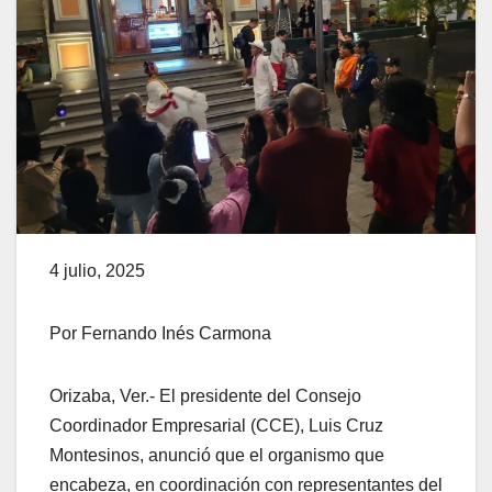
4 julio, 2025
Por Fernando Inés Carmona
Orizaba, Ver.- El presidente del Consejo
Coordinador Empresarial (CCE), Luis Cruz
Montesinos, anunció que el organismo que
encabeza, en coordinación con representantes del