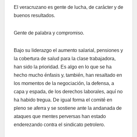
El veracruzano es gente de lucha, de carácter y de
buenos resultados.
Gente de palabra y compromiso.
Bajo su liderazgo el aumento salarial, pensiones y
la cobertura de salud para la clase trabajadora,
han sido la prioridad. Es algo en lo que se ha
hecho mucho énfasis y, también, han resaltado en
los momentos de la negociación, la defensa, a
capa y espada, de los derechos laborales, aquí no
ha habido tregua. De igual forma el comité en
pleno se aferra y se sostiene ante la andanada de
ataques que mentes perversas han estado
enderezando contra el sindicato petrolero.