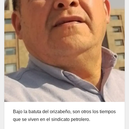
Bajo la batuta del orizabeño, son otros los tiempos
que se viven en el sindicato petrolero.