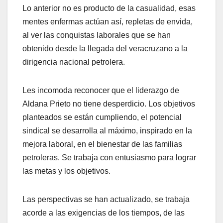
Lo anterior no es producto de la casualidad, esas
mentes enfermas actúan así, repletas de envida,
al ver las conquistas laborales que se han
obtenido desde la llegada del veracruzano a la
dirigencia nacional petrolera.
Les incomoda reconocer que el liderazgo de
Aldana Prieto no tiene desperdicio. Los objetivos
planteados se están cumpliendo, el potencial
sindical se desarrolla al máximo, inspirado en la
mejora laboral, en el bienestar de las familias
petroleras. Se trabaja con entusiasmo para lograr
las metas y los objetivos.
Las perspectivas se han actualizado, se trabaja
acorde a las exigencias de los tiempos, de las