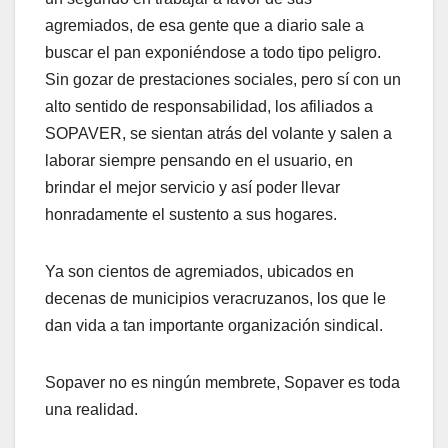
agremiados, de esa gente que a diario sale a
buscar el pan exponiéndose a todo tipo peligro.
Sin gozar de prestaciones sociales, pero sí con un
alto sentido de responsabilidad, los afiliados a
SOPAVER, se sientan atrás del volante y salen a
laborar siempre pensando en el usuario, en
brindar el mejor servicio y así poder llevar
honradamente el sustento a sus hogares.
Ya son cientos de agremiados, ubicados en
decenas de municipios veracruzanos, los que le
dan vida a tan importante organización sindical.
Sopaver no es ningún membrete, Sopaver es toda
una realidad.