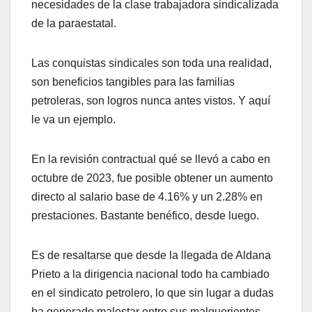
necesidades de la clase trabajadora sindicalizada
de la paraestatal.
Las conquistas sindicales son toda una realidad,
son beneficios tangibles para las familias
petroleras, son logros nunca antes vistos. Y aquí
le va un ejemplo.
En la revisión contractual qué se llevó a cabo en
octubre de 2023, fue posible obtener un aumento
directo al salario base de 4.16% y un 2.28% en
prestaciones. Bastante benéfico, desde luego.
Es de resaltarse que desde la llegada de Aldana
Prieto a la dirigencia nacional todo ha cambiado
en el sindicato petrolero, lo que sin lugar a dudas
ha generado malestar entre sus malquerientes.