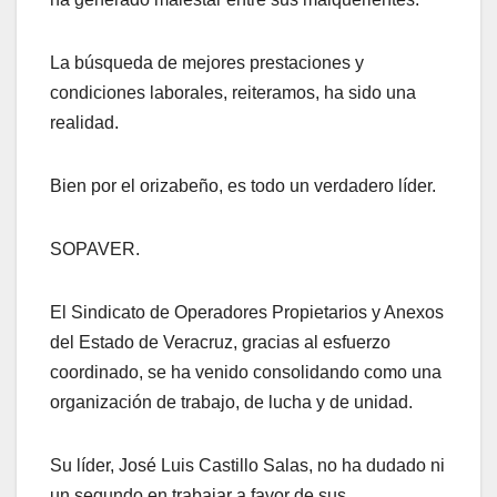
La búsqueda de mejores prestaciones y
condiciones laborales, reiteramos, ha sido una
realidad.
Bien por el orizabeño, es todo un verdadero líder.
SOPAVER.
El Sindicato de Operadores Propietarios y Anexos
del Estado de Veracruz, gracias al esfuerzo
coordinado, se ha venido consolidando como una
organización de trabajo, de lucha y de unidad.
Su líder, José Luis Castillo Salas, no ha dudado ni
un segundo en trabajar a favor de sus