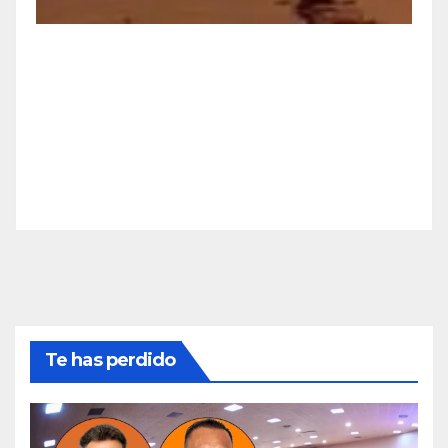
Te has perdido