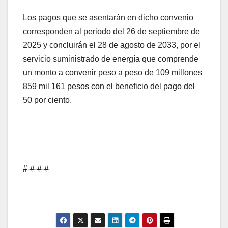
Los pagos que se asentarán en dicho convenio
corresponden al periodo del 26 de septiembre de
2025 y concluirán el 28 de agosto de 2033, por el
servicio suministrado de energía que comprende
un monto a convenir peso a peso de 109 millones
859 mil 161 pesos con el beneficio del pago del
50 por ciento.
#-#-#-#