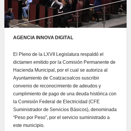
AGENCIA INNOVA DIGITAL
El Pleno de la LXVII Legislatura respaldó el
dictamen emitido por la Comisión Permanente de
Hacienda Municipal, por el cual se autoriza al
Ayuntamiento de Coatzacoalcos suscribir
convenio de reconocimiento de adeudos y
cumplimiento de pago de una deuda histórica con
la Comisión Federal de Electricidad (CFE
Suministrador de Servicios Básicos), denominada
“Peso por Peso”, por el servicio suministrado a
este municipio.