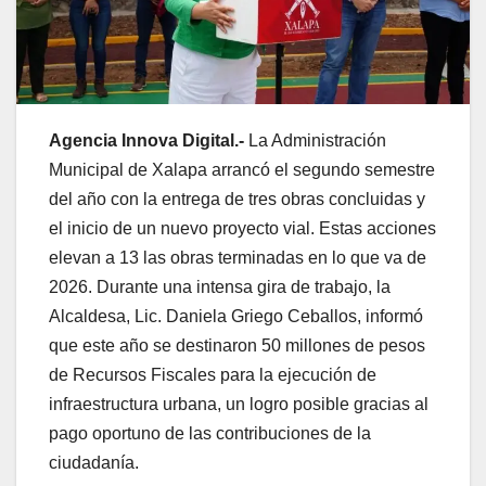
Agencia Innova Digital.-
La Administración
Municipal de Xalapa arrancó el segundo semestre
del año con la entrega de tres obras concluidas y
el inicio de un nuevo proyecto vial. Estas acciones
elevan a 13 las obras terminadas en lo que va de
2026. Durante una intensa gira de trabajo, la
Alcaldesa, Lic. Daniela Griego Ceballos, informó
que este año se destinaron 50 millones de pesos
de Recursos Fiscales para la ejecución de
infraestructura urbana, un logro posible gracias al
pago oportuno de las contribuciones de la
ciudadanía.