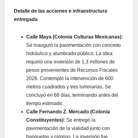
Detalle de las acciones e infraestructura
entregada
Calle Maya (Colonia Culturas Mexicanas):
Se inauguró la pavimentación con concreto
hidráulico y alumbrado público. La obra
requirió una inversión de 1.3 millones de
pesos provenientes de Recursos Fiscales
2026. Contempló la intervención de 600
metros cuadrados y tres luminarias. Se
concluyó en 68 días, terminando antes del
tiempo estimado.
Calle Fernando Z. Mercado (Colonia
Constituyentes):
Se entregó la
pavimentación de la vialidad junto con
banquetas y rampas. La inversión fue