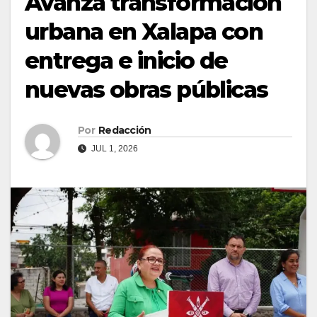
Avanza transformación
urbana en Xalapa con
entrega e inicio de
nuevas obras públicas
Por
Redacción
JUL 1, 2026