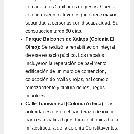
cercana a los 2 millones de pesos. Cuenta
con un diseño incluyente que ofrece mayor
seguridad a personas con discapacidad. Su
construcción tardó 60 días.
Parque Balcones de Xalapa (Colonia El
Olmo):
Se realizó la rehabilitación integral
de este espacio público. Los trabajos
incluyeron la reparación de pavimento,
edificación de un muro de contención,
colocación de malla y rejas, así como el
remozamiento y pintura de los juegos
infantiles.
Calle Transversal (Colonia Azteca):
Las
autoridades dieron el banderazo de inicio
para esta vialidad que dará continuidad a la
infraestructura de la colonia Constituyentes.