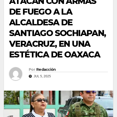
ATACAN CON ARMAS
DE FUEGO A LA
ALCALDESA DE
SANTIAGO SOCHIAPAN,
VERACRUZ, EN UNA
ESTÉTICA DE OAXACA
Por
Redacción
JUL 5, 2025