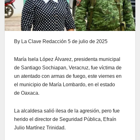
By La Clave Redacción 5 de julio de 2025
María Isela López Álvarez, presidenta municipal
de Santiago Sochiapan, Veracruz, fue víctima de
un atentado con armas de fuego, este viernes en
el municipio de María Lombardo, en el estado
de Oaxaca.
La alcaldesa salió ilesa de la agresión, pero fue
herido el director de Seguridad Pública, Efraín
Julio Martínez Trinidad.