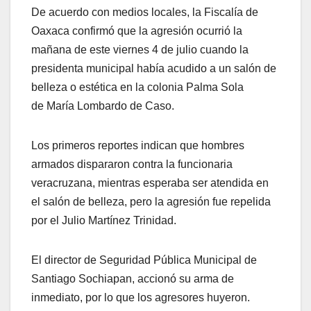
De acuerdo con medios locales, la Fiscalía de
Oaxaca confirmó que la agresión ocurrió la
mañana de este viernes 4 de julio cuando la
presidenta municipal había acudido a un salón de
belleza o estética en la colonia Palma Sola
de María Lombardo de Caso.
Los primeros reportes indican que hombres
armados dispararon contra la funcionaria
veracruzana, mientras esperaba ser atendida en
el salón de belleza, pero la agresión fue repelida
por el Julio Martínez Trinidad.
El director de Seguridad Pública Municipal de
Santiago Sochiapan, accionó su arma de
inmediato, por lo que los agresores huyeron.