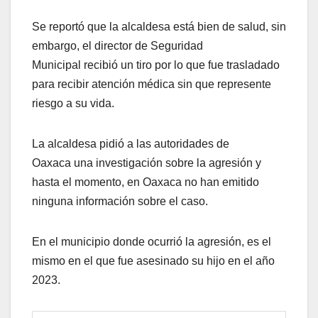
Se reportó que la alcaldesa está bien de salud, sin
embargo, el director de Seguridad
Municipal recibió un tiro por lo que fue trasladado
para recibir atención médica sin que represente
riesgo a su vida.
La alcaldesa pidió a las autoridades de
Oaxaca una investigación sobre la agresión y
hasta el momento, en Oaxaca no han emitido
ninguna información sobre el caso.
En el municipio donde ocurrió la agresión, es el
mismo en el que fue asesinado su hijo en el año
2023.