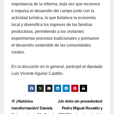
importancia de la reforma, toda vez que reconoce
e impulsa el desarrollo del campo junto con la
actividad turística, lo que fortalece la economía
local y diversifica los ingresos de las familias
productoras, permitiendo a los visitantes
experimentar procesos tradicionales y promueve
el desarrollo sostenible de las comunidades
rurales.
En la discusión en lo general, participó el diputado
Luis Vicente Aguilar Castillo.
Navegación
¡Histórica
¡Un éxito sin precedentes!
transformación! Daniela
Pedro Miguel Rosaldo y
de