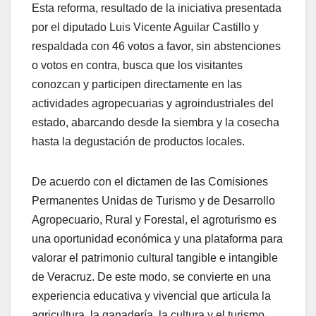
Esta reforma, resultado de la iniciativa presentada
por el diputado Luis Vicente Aguilar Castillo y
respaldada con 46 votos a favor, sin abstenciones
o votos en contra, busca que los visitantes
conozcan y participen directamente en las
actividades agropecuarias y agroindustriales del
estado, abarcando desde la siembra y la cosecha
hasta la degustación de productos locales.
De acuerdo con el dictamen de las Comisiones
Permanentes Unidas de Turismo y de Desarrollo
Agropecuario, Rural y Forestal, el agroturismo es
una oportunidad económica y una plataforma para
valorar el patrimonio cultural tangible e intangible
de Veracruz. De este modo, se convierte en una
experiencia educativa y vivencial que articula la
agricultura, la ganadería, la cultura y el turismo.