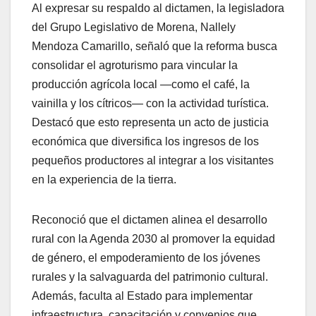
Al expresar su respaldo al dictamen, la legisladora
del Grupo Legislativo de Morena, Nallely
Mendoza Camarillo, señaló que la reforma busca
consolidar el agroturismo para vincular la
producción agrícola local —como el café, la
vainilla y los cítricos— con la actividad turística.
Destacó que esto representa un acto de justicia
económica que diversifica los ingresos de los
pequeños productores al integrar a los visitantes
en la experiencia de la tierra.
Reconoció que el dictamen alinea el desarrollo
rural con la Agenda 2030 al promover la equidad
de género, el empoderamiento de los jóvenes
rurales y la salvaguarda del patrimonio cultural.
Además, faculta al Estado para implementar
infraestructura, capacitación y convenios que