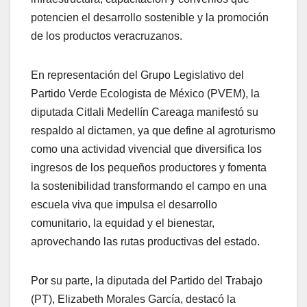
potencien el desarrollo sostenible y la promoción
de los productos veracruzanos.
En representación del Grupo Legislativo del
Partido Verde Ecologista de México (PVEM), la
diputada Citlali Medellín Careaga manifestó su
respaldo al dictamen, ya que define al agroturismo
como una actividad vivencial que diversifica los
ingresos de los pequeños productores y fomenta
la sostenibilidad transformando el campo en una
escuela viva que impulsa el desarrollo
comunitario, la equidad y el bienestar,
aprovechando las rutas productivas del estado.
Por su parte, la diputada del Partido del Trabajo
(PT), Elizabeth Morales García, destacó la