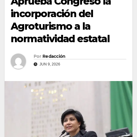
Aprueba Congreso la
incorporación del
Agroturismo a la
normatividad estatal
Por
Redacción
JUN 9, 2026