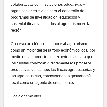
colaborativas con instituciones educativas y
organizaciones civiles para el desarrollo de
programas de investigación, educación y
sustentabilidad vinculados al agroturismo en la
región.
Con esta adición, se reconoce al agroturismo
como un motor del desarrollo económico local por
medio de la promoción de experiencias para que
los turistas conozcan directamente los procesos
productivos del campo, las fincas agropecuarias y
las agroindustrias, consolidando la gastronomía
local como un agente de crecimiento.
Posicionamientos