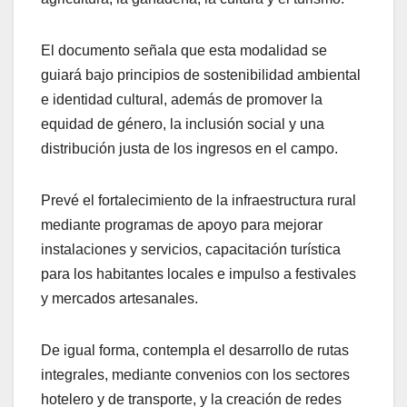
El documento señala que esta modalidad se
guiará bajo principios de sostenibilidad ambiental
e identidad cultural, además de promover la
equidad de género, la inclusión social y una
distribución justa de los ingresos en el campo.
Prevé el fortalecimiento de la infraestructura rural
mediante programas de apoyo para mejorar
instalaciones y servicios, capacitación turística
para los habitantes locales e impulso a festivales
y mercados artesanales.
De igual forma, contempla el desarrollo de rutas
integrales, mediante convenios con los sectores
hotelero y de transporte, y la creación de redes