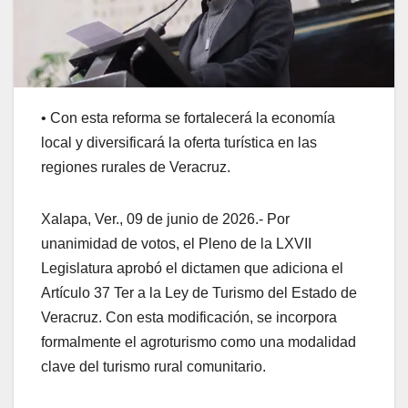
• Con esta reforma se fortalecerá la economía
local y diversificará la oferta turística en las
regiones rurales de Veracruz.
Xalapa, Ver., 09 de junio de 2026.- Por
unanimidad de votos, el Pleno de la LXVII
Legislatura aprobó el dictamen que adiciona el
Artículo 37 Ter a la Ley de Turismo del Estado de
Veracruz. Con esta modificación, se incorpora
formalmente el agroturismo como una modalidad
clave del turismo rural comunitario.