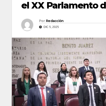
el XX Parlamento d
Por
Redacción
DIC 5, 2025