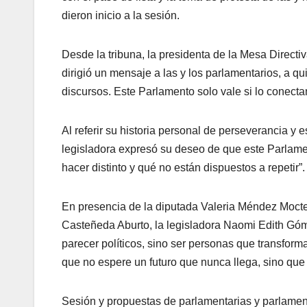
dieron inicio a la sesión.
Desde la tribuna, la presidenta de la Mesa Direct
dirigió un mensaje a las y los parlamentarios, a qui
discursos. Este Parlamento solo vale si lo conecta
Al referir su historia personal de perseverancia y e
legisladora expresó su deseo de que este Parlame
hacer distinto y qué no están dispuestos a repetir”.
En presencia de la diputada Valeria Méndez Moct
Casteñeda Aburto, la legisladora Naomi Edith Góme
parecer políticos, sino ser personas que transform
que no espere un futuro que nunca llega, sino que
Sesión y propuestas de parlamentarias y parlamen