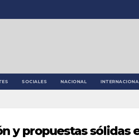
TES
SOCIALES
NACIONAL
INTERNACIONA
ón y propuestas sólidas 