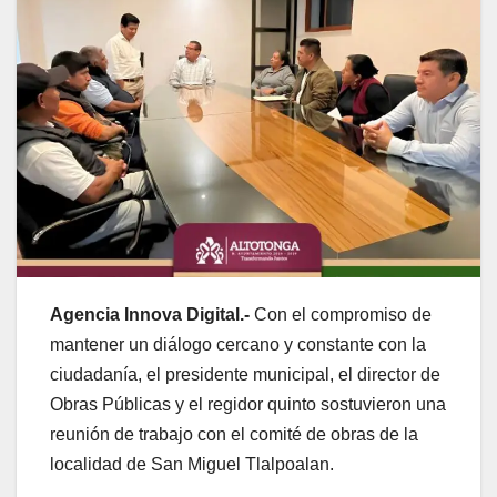
Agencia Innova Digital.-
Con el compromiso de
mantener un diálogo cercano y constante con la
ciudadanía, el presidente municipal, el director de
Obras Públicas y el regidor quinto sostuvieron una
reunión de trabajo con el comité de obras de la
localidad de San Miguel Tlalpoalan.