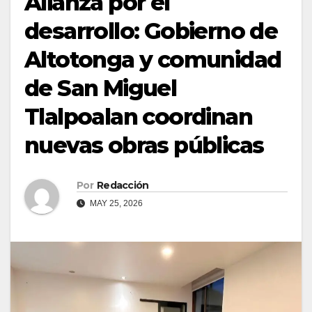
Alianza por el
desarrollo: Gobierno de
Altotonga y comunidad
de San Miguel
Tlalpoalan coordinan
nuevas obras públicas
Por
Redacción
MAY 25, 2026