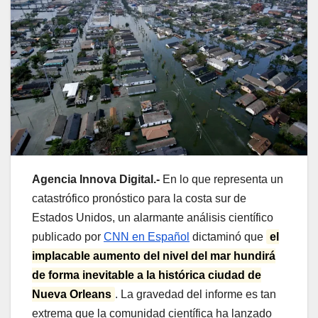
Agencia Innova Digital.-
En lo que representa un
catastrófico pronóstico para la costa sur de
Estados Unidos, un alarmante análisis científico
publicado por
CNN en Español
dictaminó que
el
implacable aumento del nivel del mar hundirá
de forma inevitable a la histórica ciudad de
Nueva Orleans
. La gravedad del informe es tan
extrema que la comunidad científica ha lanzado