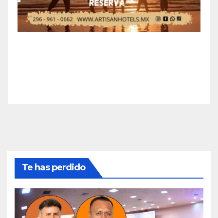
Te has perdido