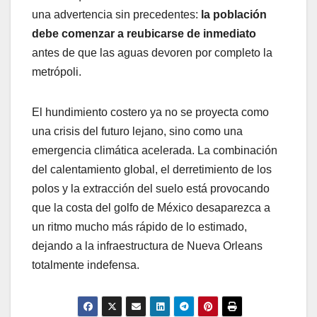
una advertencia sin precedentes:
la población
debe comenzar a reubicarse de inmediato
antes de que las aguas devoren por completo la
metrópoli.
El hundimiento costero ya no se proyecta como
una crisis del futuro lejano, sino como una
emergencia climática acelerada. La combinación
del calentamiento global, el derretimiento de los
polos y la extracción del suelo está provocando
que la costa del golfo de México desaparezca a
un ritmo mucho más rápido de lo estimado,
dejando a la infraestructura de Nueva Orleans
totalmente indefensa.