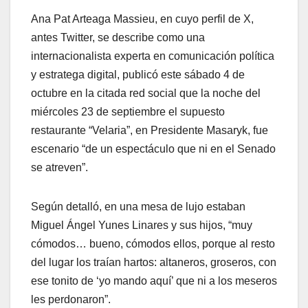
Ana Pat Arteaga Massieu, en cuyo perfil de X,
antes Twitter, se describe como una
internacionalista experta en comunicación política
y estratega digital, publicó este sábado 4 de
octubre en la citada red social que la noche del
miércoles 23 de septiembre el supuesto
restaurante “Velaria”, en Presidente Masaryk, fue
escenario “de un espectáculo que ni en el Senado
se atreven”.
Según detalló, en una mesa de lujo estaban
Miguel Ángel Yunes Linares y sus hijos, “muy
cómodos… bueno, cómodos ellos, porque al resto
del lugar los traían hartos: altaneros, groseros, con
ese tonito de ‘yo mando aquí’ que ni a los meseros
les perdonaron”.