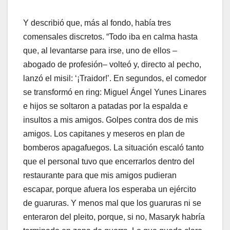
Y describió que, más al fondo, había tres
comensales discretos. “Todo iba en calma hasta
que, al levantarse para irse, uno de ellos –
abogado de profesión– volteó y, directo al pecho,
lanzó el misil: ‘¡Traidor!’. En segundos, el comedor
se transformó en ring: Miguel Ángel Yunes Linares
e hijos se soltaron a patadas por la espalda e
insultos a mis amigos. Golpes contra dos de mis
amigos. Los capitanes y meseros en plan de
bomberos apagafuegos. La situación escaló tanto
que el personal tuvo que encerrarlos dentro del
restaurante para que mis amigos pudieran
escapar, porque afuera los esperaba un ejército
de guaruras. Y menos mal que los guaruras ni se
enteraron del pleito, porque, si no, Masaryk habría