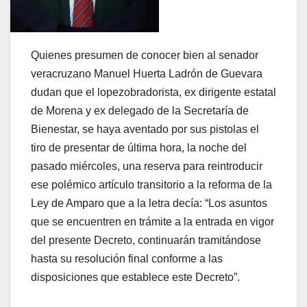
Quienes presumen de conocer bien al senador
veracruzano Manuel Huerta Ladrón de Guevara
dudan que el lopezobradorista, ex dirigente estatal
de Morena y ex delegado de la Secretaría de
Bienestar, se haya aventado por sus pistolas el
tiro de presentar de última hora, la noche del
pasado miércoles, una reserva para reintroducir
ese polémico artículo transitorio a la reforma de la
Ley de Amparo que a la letra decía: “Los asuntos
que se encuentren en trámite a la entrada en vigor
del presente Decreto, continuarán tramitándose
hasta su resolución final conforme a las
disposiciones que establece este Decreto”.