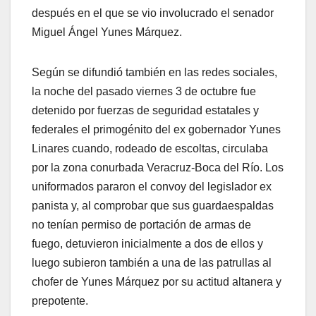
después en el que se vio involucrado el senador
Miguel Ángel Yunes Márquez.
Según se difundió también en las redes sociales,
la noche del pasado viernes 3 de octubre fue
detenido por fuerzas de seguridad estatales y
federales el primogénito del ex gobernador Yunes
Linares cuando, rodeado de escoltas, circulaba
por la zona conurbada Veracruz-Boca del Río. Los
uniformados pararon el convoy del legislador ex
panista y, al comprobar que sus guardaespaldas
no tenían permiso de portación de armas de
fuego, detuvieron inicialmente a dos de ellos y
luego subieron también a una de las patrullas al
chofer de Yunes Márquez por su actitud altanera y
prepotente.