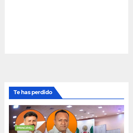
Te has perdido
PRINCIPAL