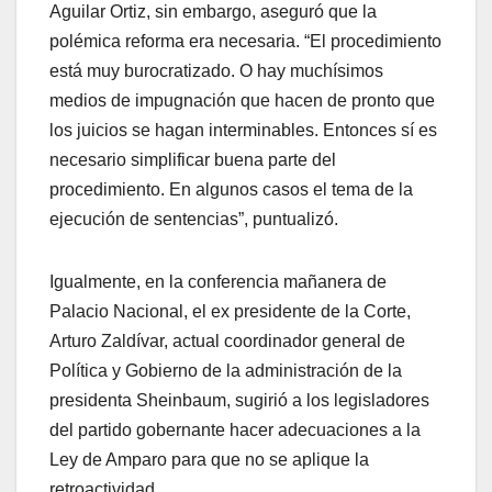
Aguilar Ortiz, sin embargo, aseguró que la
polémica reforma era necesaria. “El procedimiento
está muy burocratizado. O hay muchísimos
medios de impugnación que hacen de pronto que
los juicios se hagan interminables. Entonces sí es
necesario simplificar buena parte del
procedimiento. En algunos casos el tema de la
ejecución de sentencias”, puntualizó.
Igualmente, en la conferencia mañanera de
Palacio Nacional, el ex presidente de la Corte,
Arturo Zaldívar, actual coordinador general de
Política y Gobierno de la administración de la
presidenta Sheinbaum, sugirió a los legisladores
del partido gobernante hacer adecuaciones a la
Ley de Amparo para que no se aplique la
retroactividad.