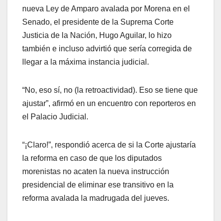
nueva Ley de Amparo avalada por Morena en el
Senado, el presidente de la Suprema Corte
Justicia de la Nación, Hugo Aguilar, lo hizo
también e incluso advirtió que sería corregida de
llegar a la máxima instancia judicial.
“No, eso sí, no (la retroactividad). Eso se tiene que
ajustar”, afirmó en un encuentro con reporteros en
el Palacio Judicial.
“¡Claro!”, respondió acerca de si la Corte ajustaría
la reforma en caso de que los diputados
morenistas no acaten la nueva instrucción
presidencial de eliminar ese transitivo en la
reforma avalada la madrugada del jueves.