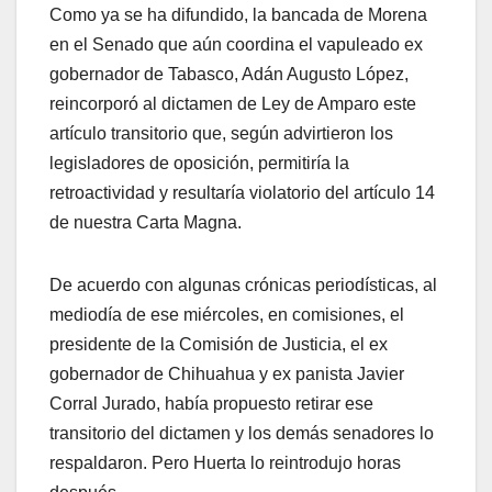
Como ya se ha difundido, la bancada de Morena
en el Senado que aún coordina el vapuleado ex
gobernador de Tabasco, Adán Augusto López,
reincorporó al dictamen de Ley de Amparo este
artículo transitorio que, según advirtieron los
legisladores de oposición, permitiría la
retroactividad y resultaría violatorio del artículo 14
de nuestra Carta Magna.
De acuerdo con algunas crónicas periodísticas, al
mediodía de ese miércoles, en comisiones, el
presidente de la Comisión de Justicia, el ex
gobernador de Chihuahua y ex panista Javier
Corral Jurado, había propuesto retirar ese
transitorio del dictamen y los demás senadores lo
respaldaron. Pero Huerta lo reintrodujo horas