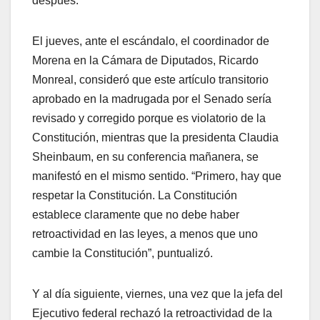
después.
El jueves, ante el escándalo, el coordinador de
Morena en la Cámara de Diputados, Ricardo
Monreal, consideró que este artículo transitorio
aprobado en la madrugada por el Senado sería
revisado y corregido porque es violatorio de la
Constitución, mientras que la presidenta Claudia
Sheinbaum, en su conferencia mañanera, se
manifestó en el mismo sentido. “Primero, hay que
respetar la Constitución. La Constitución
establece claramente que no debe haber
retroactividad en las leyes, a menos que uno
cambie la Constitución”, puntualizó.
Y al día siguiente, viernes, una vez que la jefa del
Ejecutivo federal rechazó la retroactividad de la