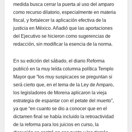
medida busca cerrar la puerta al uso del amparo
como recurso dilatorio, especialmente en materia
fiscal, y fortalecer la aplicación efectiva de la
justicia en México. Añadió que las aportaciones
del Ejecutivo se hicieron como sugerencias de
redacción, sin modificar la esencia de la norma.
En su edición del sábado, el diario Reforma
publicó en la muy leída columna política Templo
Mayor que “los muy suspicaces se preguntan si
será cierto que, en el tema de la Ley de Amparo,
los legisladores de Morena aplicaron la vieja
estrategia de espantar con el petate del muerto”,
ya que “en cuanto se dio a conocer que en el
dictamen final se había incluido la retroactividad
de la reforma para los juicios en curso, la