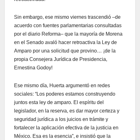
Sin embargo, ese mismo viernes trascendió –de
acuerdo con fuentes parlamentarias consultadas
por el diario Reforma– que la mayoría de Morena
en el Senado avaló hacer retroactiva la Ley de
Amparo por una solicitud que provino… ¡de la
propia Consejera Jurídica de Presidencia,
Ernestina Godoy!
Ese mismo día, Huerta argumentó en redes
sociales: “Los poderes estamos construyendo
juntos esta ley de amparo. El espíritu del
legislador, en la reserva, es dar mayor certeza y
seguridad jurídica a los juicios en trámite y
fortalecer la aplicación efectiva de la justicia en
México. Esa es la esencia”, e insistió que la