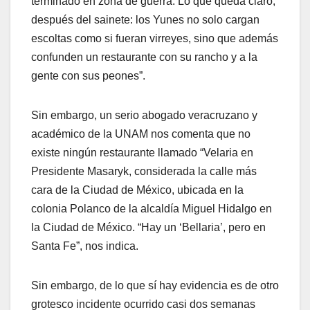
terminado en zona de guerra. Lo que queda claro,
después del sainete: los Yunes no solo cargan
escoltas como si fueran virreyes, sino que además
confunden un restaurante con su rancho y a la
gente con sus peones”.
Sin embargo, un serio abogado veracruzano y
académico de la UNAM nos comenta que no
existe ningún restaurante llamado “Velaria en
Presidente Masaryk, considerada la calle más
cara de la Ciudad de México, ubicada en la
colonia Polanco de la alcaldía Miguel Hidalgo en
la Ciudad de México. “Hay un ‘Bellaria’, pero en
Santa Fe”, nos indica.
Sin embargo, de lo que sí hay evidencia es de otro
grotesco incidente ocurrido casi dos semanas