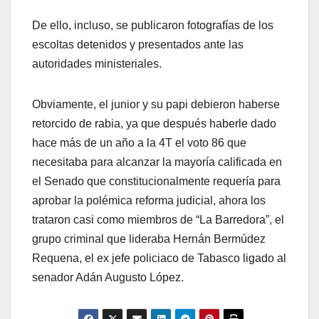
De ello, incluso, se publicaron fotografías de los
escoltas detenidos y presentados ante las
autoridades ministeriales.
Obviamente, el junior y su papi debieron haberse
retorcido de rabia, ya que después haberle dado
hace más de un año a la 4T el voto 86 que
necesitaba para alcanzar la mayoría calificada en
el Senado que constitucionalmente requería para
aprobar la polémica reforma judicial, ahora los
trataron casi como miembros de “La Barredora”, el
grupo criminal que lideraba Hernán Bermúdez
Requena, el ex jefe policiaco de Tabasco ligado al
senador Adán Augusto López.