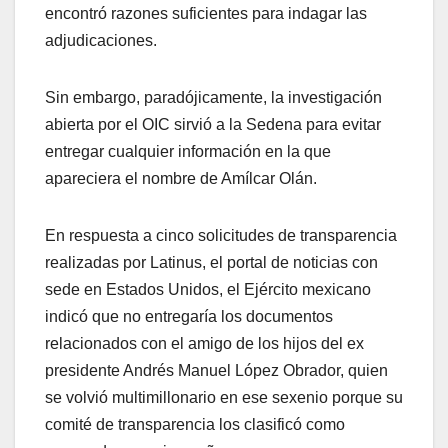
encontró razones suficientes para indagar las
adjudicaciones.
Sin embargo, paradójicamente, la investigación
abierta por el OIC sirvió a la Sedena para evitar
entregar cualquier información en la que
apareciera el nombre de Amílcar Olán.
En respuesta a cinco solicitudes de transparencia
realizadas por Latinus, el portal de noticias con
sede en Estados Unidos, el Ejército mexicano
indicó que no entregaría los documentos
relacionados con el amigo de los hijos del ex
presidente Andrés Manuel López Obrador, quien
se volvió multimillonario en ese sexenio porque su
comité de transparencia los clasificó como