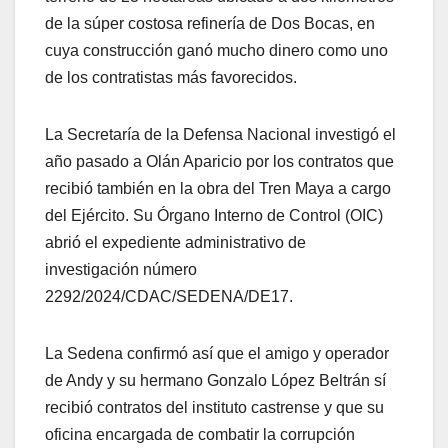
de la súper costosa refinería de Dos Bocas, en
cuya construcción ganó mucho dinero como uno
de los contratistas más favorecidos.
La Secretaría de la Defensa Nacional investigó el
año pasado a Olán Aparicio por los contratos que
recibió también en la obra del Tren Maya a cargo
del Ejército. Su Órgano Interno de Control (OIC)
abrió el expediente administrativo de
investigación número
2292/2024/CDAC/SEDENA/DE17.
La Sedena confirmó así que el amigo y operador
de Andy y su hermano Gonzalo López Beltrán sí
recibió contratos del instituto castrense y que su
oficina encargada de combatir la corrupción