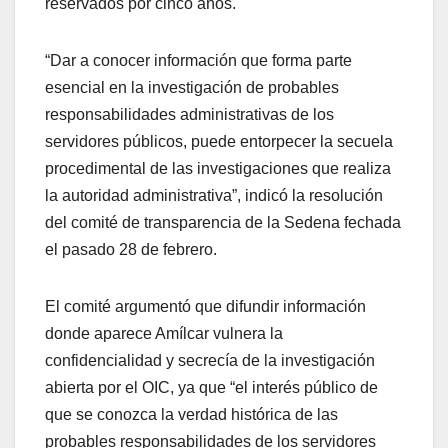
reservados por cinco años.
“Dar a conocer información que forma parte
esencial en la investigación de probables
responsabilidades administrativas de los
servidores públicos, puede entorpecer la secuela
procedimental de las investigaciones que realiza
la autoridad administrativa”, indicó la resolución
del comité de transparencia de la Sedena fechada
el pasado 28 de febrero.
El comité argumentó que difundir información
donde aparece Amílcar vulnera la
confidencialidad y secrecía de la investigación
abierta por el OIC, ya que “el interés público de
que se conozca la verdad histórica de las
probables responsabilidades de los servidores