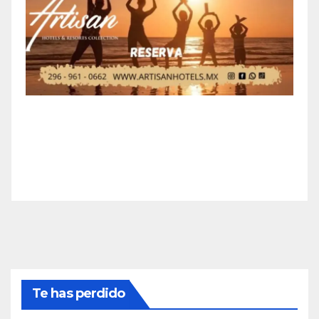
Te has perdido