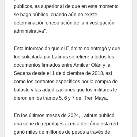
públicos, es superior al de que en este momento
se haga público, cuando aún no existe
determinación o resolución de la investigación
administrativa”.
Esta información que el Ejército no entregó y que
fue solicitada por Latinus se refiere a todos los
documentos firmados entre Amílcar Olán y la
Sedena desde el 1 de diciembre de 2018, así
como los contratos específicos por la compra de
balasto y las adjudicaciones que los militares le
dieron en los tramos 5, 6 y 7 del Tren Maya.
En los últimos meses de 2024, Latinus publicó
una serie de reportajes acerca de cómo esta red
ganó miles de millones de pesos a través de