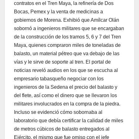
contratos en el Tren Maya, la refinería de Dos
Bocas, Pemex y la venta de medicinas a
gobiernos de Morena. Exhibió que Amílcar Olán
sobornó a ingenieros militares que se encargaban
de la construcción de los tramos 5, 6 y 7 del Tren
Maya, quienes compraron miles de toneladas de
balasto, un material pétreo que va debajo de las
vías y le sirve de soporte al tren. El portal de
noticias reveló audios en los que se escucha al
empresario tabasqueño negociar con los
ingenieros de la Sedena el precio del balasto y
del flete, así como el dinero que se llevaron los
militares involucrados en la compra de la piedra.
Incluso se evidenció cómo sobornaba al
laboratorio que debía certificar la calidad de miles
de metros cúbicos de balasto entregados al
Ejército, el mismo que fue omiso con el jefe