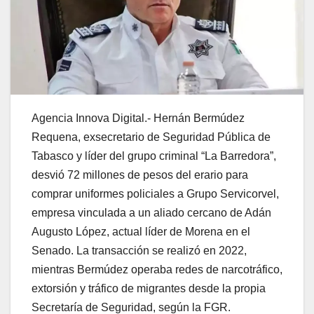
Agencia Innova Digital.- Hernán Bermúdez
Requena, exsecretario de Seguridad Pública de
Tabasco y líder del grupo criminal “La Barredora”,
desvió 72 millones de pesos del erario para
comprar uniformes policiales a Grupo Servicorvel,
empresa vinculada a un aliado cercano de Adán
Augusto López, actual líder de Morena en el
Senado. La transacción se realizó en 2022,
mientras Bermúdez operaba redes de narcotráfico,
extorsión y tráfico de migrantes desde la propia
Secretaría de Seguridad, según la FGR.