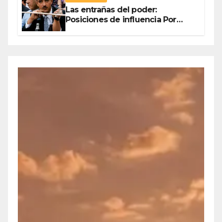
Las entrañas del poder:
Posiciones de influencia Por
Olegario Roldan