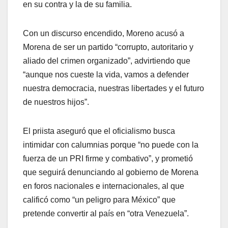
en su contra y la de su familia.
Con un discurso encendido, Moreno acusó a
Morena de ser un partido “corrupto, autoritario y
aliado del crimen organizado”, advirtiendo que
“aunque nos cueste la vida, vamos a defender
nuestra democracia, nuestras libertades y el futuro
de nuestros hijos”.
El priista aseguró que el oficialismo busca
intimidar con calumnias porque “no puede con la
fuerza de un PRI firme y combativo”, y prometió
que seguirá denunciando al gobierno de Morena
en foros nacionales e internacionales, al que
calificó como “un peligro para México” que
pretende convertir al país en “otra Venezuela”.