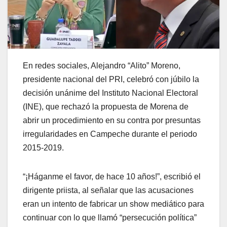
En redes sociales, Alejandro “Alito” Moreno,
presidente nacional del PRI, celebró con júbilo la
decisión unánime del Instituto Nacional Electoral
(INE), que rechazó la propuesta de Morena de
abrir un procedimiento en su contra por presuntas
irregularidades en Campeche durante el periodo
2015-2019.
“¡Háganme el favor, de hace 10 años!”, escribió el
dirigente priista, al señalar que las acusaciones
eran un intento de fabricar un show mediático para
continuar con lo que llamó “persecución política”