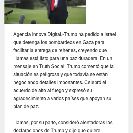
Agencia Innova Digital.-Trump ha pedido a Israel
que detenga los bombardeos en Gaza para
facilitar la entrega de rehenes, creyendo que
Hamas está listo para una paz duradera. En un
mensaje en Truth Social, Trump comentó que la
situación es peligrosa y que todavía se están
negociando detalles importantes. Celebró el
acuerdo de alto al fuego y expresó su
agradecimiento a varios países que apoyan su
plan de paz.
Hamas, por su parte, consideró alentadoras las
declaraciones de Trump y dijo que quiere