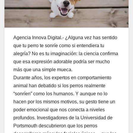
Agencia Innova Digital.- ¿Alguna vez has sentido
que tu perro te sonríe como si entendiera tu
alegría? No es tu imaginación: la ciencia confirma
que esa expresión adorable podría ser mucho
más que una simple mueca.
Durante años, los expertos en comportamiento
animal han debatido si los perros realmente
“sonríen” como los humanos. Y aunque no lo
hacen por los mismos motivos, su gesto tiene un
poder emocional que nos conecta a niveles
profundos. Investigadores de la Universidad de
Portsmouth descubrieron que los perros