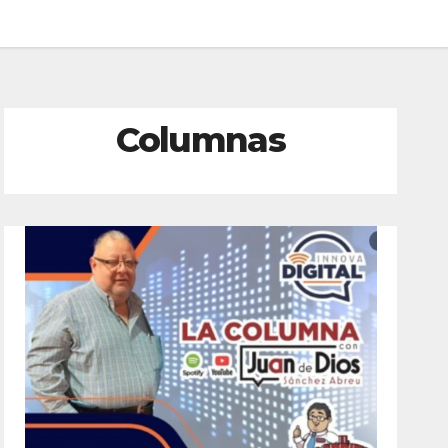
Columnas