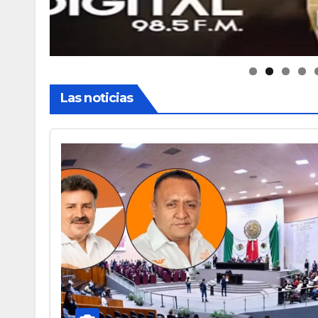
Las noticias