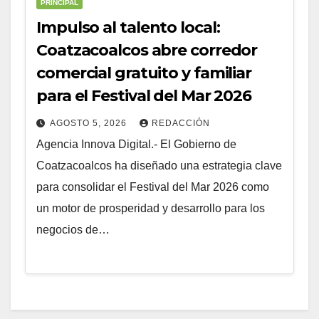
PRINCIPAL
Impulso al talento local:
Coatzacoalcos abre corredor
comercial gratuito y familiar
para el Festival del Mar 2026
AGOSTO 5, 2026
REDACCIÓN
Agencia Innova Digital.- El Gobierno de
Coatzacoalcos ha diseñado una estrategia clave
para consolidar el ⁠Festival del Mar 2026 como
un motor de prosperidad y desarrollo para los
negocios de…