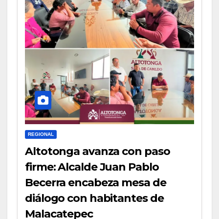
REGIONAL
Altotonga avanza con paso
firme: Alcalde Juan Pablo
Becerra encabeza mesa de
diálogo con habitantes de
Malacatepec