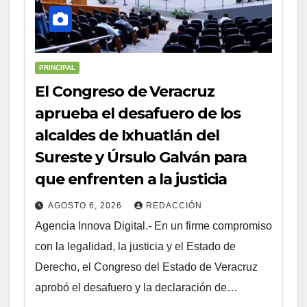
PRINCIPAL
El Congreso de Veracruz
aprueba el desafuero de los
alcaldes de Ixhuatlán del
Sureste y Úrsulo Galván para
que enfrenten a la justicia
AGOSTO 6, 2026
REDACCIÓN
Agencia Innova Digital.- En un firme compromiso
con la legalidad, la justicia y el Estado de
Derecho, el Congreso del Estado de Veracruz
aprobó el desafuero y la declaración de…