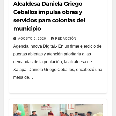
Alcaldesa Daniela Griego
Ceballos impulsa obras y
servicios para colonias del
municipio
AGOSTO 6, 2026
REDACCIÓN
Agencia Innova Digital.- En un firme ejercicio de
puertas abiertas y atención prioritaria a las
demandas de la población, la alcaldesa de
Xalapa, Daniela Griego Ceballos, encabezó una
mesa de…