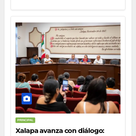
PRINCIPAL
Xalapa avanza con diálogo: