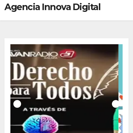
Agencia Innova Digital