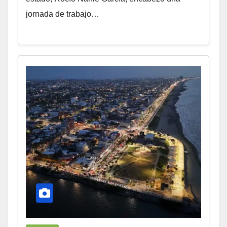
jornada de trabajo…