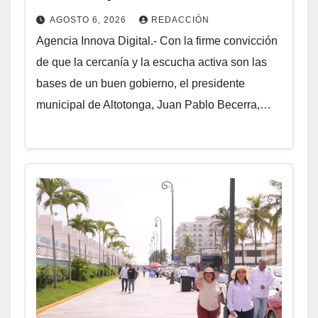
AGOSTO 6, 2026
REDACCIÓN
Agencia Innova Digital.- Con la firme convicción
de que la cercanía y la escucha activa son las
bases de un buen gobierno, el presidente
municipal de Altotonga, Juan Pablo Becerra,…