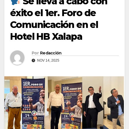
Se lleva a cabo con
éxito el 1er. Foro de
Comunicación en el
Hotel HB Xalapa
Por
Redacción
NOV 14, 2025