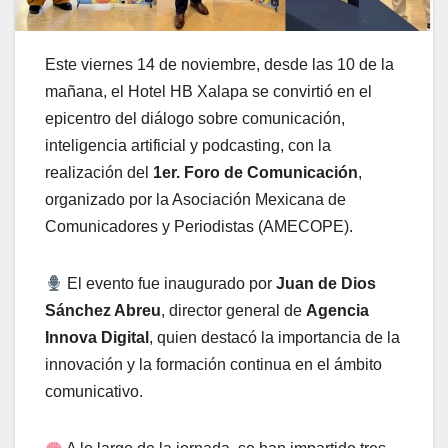
Este viernes 14 de noviembre, desde las 10 de la
mañana, el Hotel HB Xalapa se convirtió en el
epicentro del diálogo sobre comunicación,
inteligencia artificial y podcasting, con la
realización del
1er. Foro de Comunicación
,
organizado por la Asociación Mexicana de
Comunicadores y Periodistas (AMECOPE).
El evento fue inaugurado por
Juan de Dios
Sánchez Abreu
, director general de
Agencia
Innova Digital
, quien destacó la importancia de la
innovación y la formación continua en el ámbito
comunicativo.