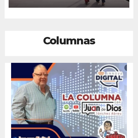
del Centro Histórico de
Veracruz
Columnas